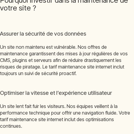
Pourquoi investir dans la maintenance de
votre site ?
Assurer la sécurité de vos données
Un site non maintenu est vulnérable. Nos offres de
maintenance garantissent des mises à jour régulières de vos
CMS, plugins et serveurs afin de réduire drastiquement les
risques de piratage. Le tarif maintenance site internet inclut
toujours un suivi de sécurité proactif.
Optimiser la vitesse et l’expérience utilisateur
Un site lent fait fuir les visiteurs. Nos équipes veillent à la
performance technique pour offrir une navigation fluide. Votre
tarif maintenance site internet inclut des optimisations
continues.