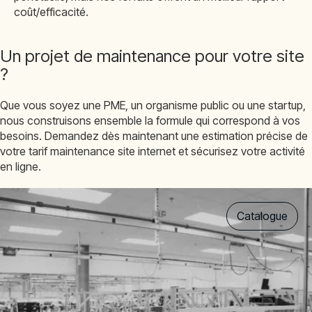
coût/efficacité.
Un projet de maintenance pour votre site
?
Que vous soyez une PME, un organisme public ou une startup,
nous construisons ensemble la formule qui correspond à vos
besoins. Demandez dès maintenant une estimation précise de
votre tarif maintenance site internet et sécurisez votre activité
en ligne.
Catalogue