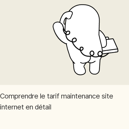
Comprendre le tarif maintenance site
internet en détail