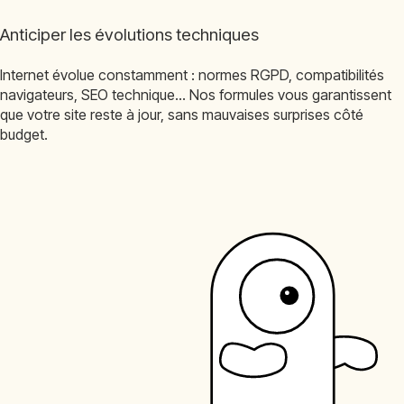
Anticiper les évolutions techniques
Internet évolue constamment : normes RGPD, compatibilités
navigateurs, SEO technique… Nos formules vous garantissent
que votre site reste à jour, sans mauvaises surprises côté
budget.