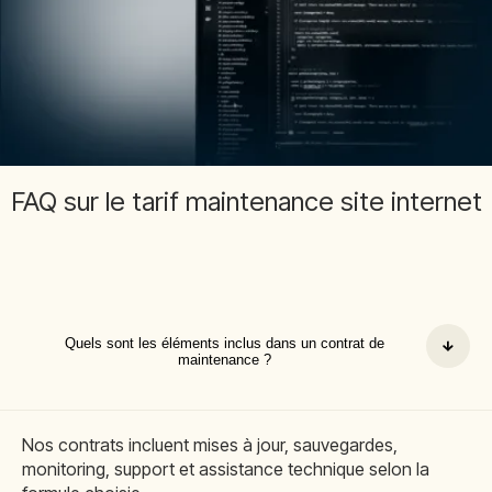
FAQ sur le tarif maintenance site internet
Quels sont les éléments inclus dans un contrat de
maintenance ?
Nos contrats incluent mises à jour, sauvegardes,
monitoring, support et assistance technique selon la