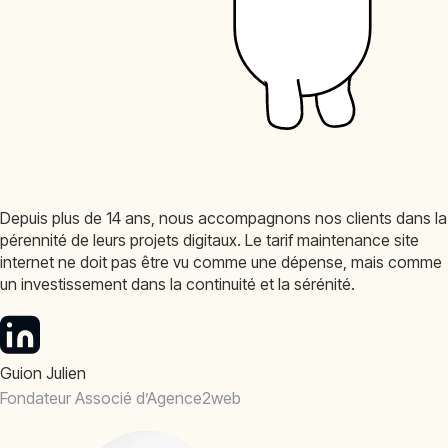
Depuis plus de 14 ans, nous accompagnons nos clients dans la
pérennité de leurs projets digitaux. Le tarif maintenance site
internet ne doit pas être vu comme une dépense, mais comme
un investissement dans la continuité et la sérénité.
Guion Julien
Fondateur Associé d’Agence2web