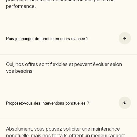
performance.
Puis-je changer de formule en cours d’année ?
Oui, nos offres sont flexibles et peuvent évoluer selon
vos besoins.
Proposez-vous des interventions ponctuelles ?
Absolument, vous pouvez solliciter une maintenance
ponctuelle, mais nos forfaits offrent un meilleur rapport