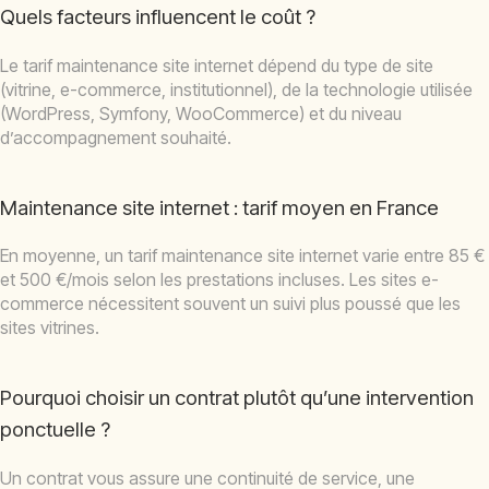
Quels facteurs influencent le coût ?
Le tarif maintenance site internet dépend du type de site
(vitrine, e-commerce, institutionnel), de la technologie utilisée
(WordPress, Symfony, WooCommerce) et du niveau
d’accompagnement souhaité.
Maintenance site internet : tarif moyen en France
En moyenne, un tarif maintenance site internet varie entre 85 €
et 500 €/mois selon les prestations incluses. Les sites e-
commerce nécessitent souvent un suivi plus poussé que les
sites vitrines.
Pourquoi choisir un contrat plutôt qu’une intervention
ponctuelle ?
Un contrat vous assure une continuité de service, une