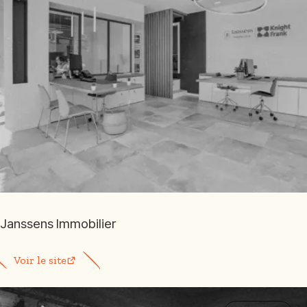
Janssens Immobilier
Voir le site