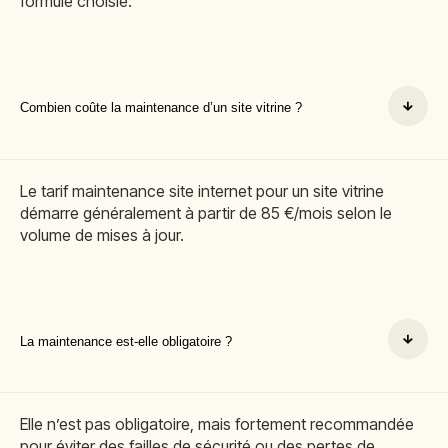
formule choisie.
Combien coûte la maintenance d’un site vitrine ?
Le tarif maintenance site internet pour un site vitrine
démarre généralement à partir de 85 €/mois selon le
volume de mises à jour.
La maintenance est-elle obligatoire ?
Elle n’est pas obligatoire, mais fortement recommandée
pour éviter des failles de sécurité ou des pertes de