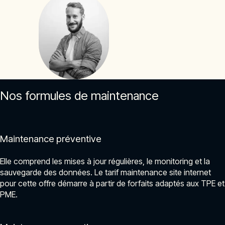
Nos formules de maintenance
Maintenance préventive
Elle comprend les mises à jour régulières, le monitoring et la
sauvegarde des données. Le tarif maintenance site internet
pour cette offre démarre à partir de forfaits adaptés aux TPE et
PME.