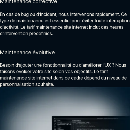
Maintenance corrective
En cas de bug ou d’incident, nous intervenons rapidement. Ce
type de maintenance est essentiel pour éviter toute interruption
d’activité. Le tarif maintenance site internet inclut des heures
d’intervention prédéfinies.
Maintenance évolutive
Besoin d’ajouter une fonctionnalité ou d’améliorer l’UX ? Nous
faisons évoluer votre site selon vos objectifs. Le tarif
maintenance site internet dans ce cadre dépend du niveau de
personnalisation souhaité.