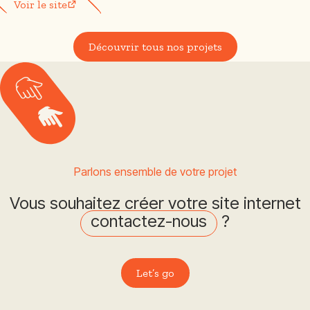
Voir le site
Découvrir tous nos projets
Parlons ensemble de votre projet
Vous souhaitez créer votre site internet
contactez-nous
?
Let’s go