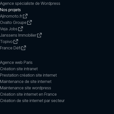
Agence spécialiste de Wordpress
Nos projets
Ajinomoto.fr
Ovalto Groupe
Veja Jobs
Janssens Immobilier
Topivo
France Défi
Agence web Paris
Création site intranet
Prestation création site internet
Maintenance de site internet
Maintenance site wordpress
Création site internet en France
Création de site internet par secteur