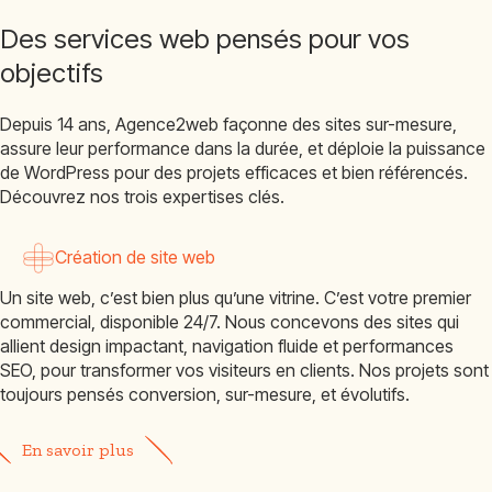
Des services web pensés pour vos
objectifs
Depuis 14 ans, Agence2web façonne des sites sur-mesure,
assure leur performance dans la durée, et déploie la puissance
de WordPress pour des projets efficaces et bien référencés.
Découvrez nos trois expertises clés.
Création de site web
Un site web, c’est bien plus qu’une vitrine. C’est votre premier
commercial, disponible 24/7. Nous concevons des sites qui
allient design impactant, navigation fluide et performances
SEO, pour transformer vos visiteurs en clients. Nos projets sont
toujours pensés conversion, sur-mesure, et évolutifs.
En savoir plus