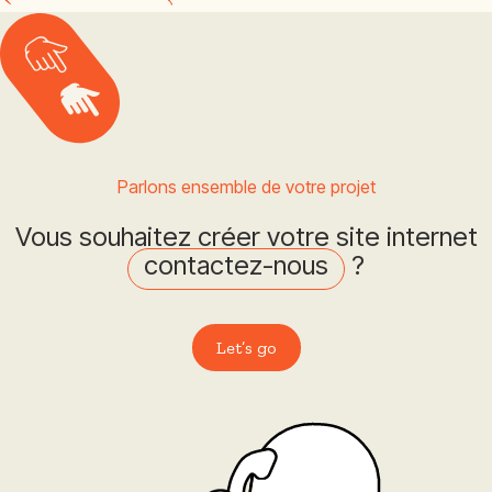
Parlons ensemble de votre projet
Vous souhaitez créer votre site internet
contactez-nous
?
Let’s go