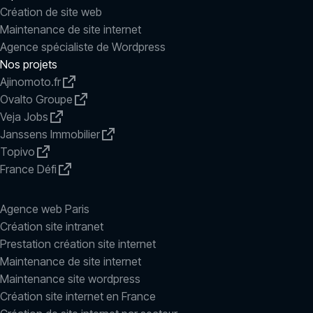
Création de site web
Maintenance de site internet
Agence spécialiste de Wordpress
Nos projets
Ajinomoto.fr
Ovalto Groupe
Veja Jobs
Janssens Immobilier
Topivo
France Défi
Agence web Paris
Création site intranet
Prestation création site internet
Maintenance de site internet
Maintenance site wordpress
Création site internet en France