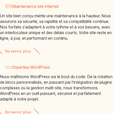
Maintenance site internet
Un site bien conçu mérite une maintenance à la hauteur. Nous
assurons sa sécurité, sa rapidité et sa compatibilité continue.
Nos forfaits s’adaptent à votre rythme et à vos besoins, avec
un interlocuteur unique et des délais courts. Votre site reste en
ligne, à jour, et performant en continu.
En savoir plus
Expertise WordPress
Nous maîtrisons WordPress sur le bout du code. De la création
de blocs personnalisés, en passant par l’intégration de plugins
complexes ou la gestion multi-site, nous transformons
WordPress en un outil puissant, sécurisé et parfaitement
adapté à votre projet.
En savoir plus