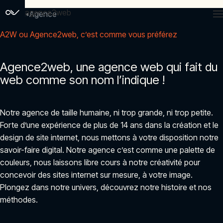
agence2web
Accueil
Agence
A2W ou Agence2web, c’est comme vous préférez
Agence2web, une agence web qui fait du
web comme son nom l’indique !
Notre agence de taille humaine, ni trop grande, ni trop petite.
Forte d’une expérience de plus de 14 ans dans la création et le
design de site internet, nous mettons à votre disposition notre
savoir-faire digital. Notre agence c’est comme une palette de
couleurs, nous laissons libre cours à notre créativité pour
concevoir des sites internet sur mesure, à votre image.
Plongez dans notre univers, découvrez notre histoire et nos
méthodes.