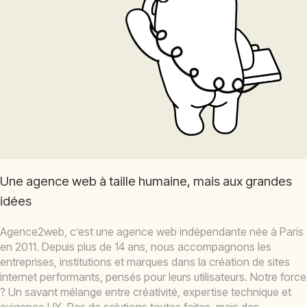
Une agence web à taille humaine, mais aux grandes
idées
Agence2web, c’est une agence web indépendante née à Paris
en 2011. Depuis plus de 14 ans, nous accompagnons les
entreprises, institutions et marques dans la création de sites
internet performants, pensés pour leurs utilisateurs. Notre force
? Un savant mélange entre créativité, expertise technique et