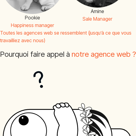
Amine
Pookie
Sale Manager
Happiness manager
Toutes les agences web se ressemblent (jusqu’à ce que vous
travailliez avec nous)
Pourquoi faire appel à
notre agence web ?