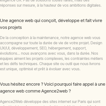
exigence UX. Pas de solutions toutes faites, mais des
réponses sur mesure, à la hauteur de vos ambitions digitales.
Une agence web qui conçoit, développe et fait vivre
vos projets
De la conception à la maintenance, notre agence web vous
accompagne sur toute la durée de vie de votre projet. Design
UX/UI, développement, SEO, hébergement, support,
évolutions… nous avançons avec vous, dans la durée. Nos
équipes aiment les projets complexes, les contraintes métiers
et les défis techniques. Chaque site ou outil que nous livrons
est unique, optimisé et prêt à évoluer avec vous.
Vous hésitez encore ? Voici pourquoi faire appel à une
agence web comme Agence2web ?
Agence2Web développe des sites internet sur Paris qui sont