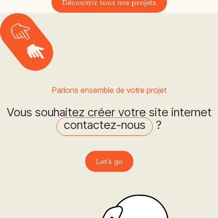
Découvrir tous nos projets
Parlons ensemble de votre projet
Vous souhaitez créer votre site internet
contactez-nous
?
Let’s go