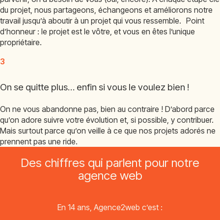
du projet, nous partageons, échangeons et améliorons notre
travail jusqu’à aboutir à un projet qui vous ressemble. Point
d’honneur : le projet est le vôtre, et vous en êtes l’unique
propriétaire.
3
On se quitte plus… enfin si vous le voulez bien !
On ne vous abandonne pas, bien au contraire ! D’abord parce
qu’on adore suivre votre évolution et, si possible, y contribuer.
Mais surtout parce qu’on veille à ce que nos projets adorés ne
prennent pas une ride.
Des chiffres qui parlent pour notre
agence web
En 14 ans, Agence2web c’est :