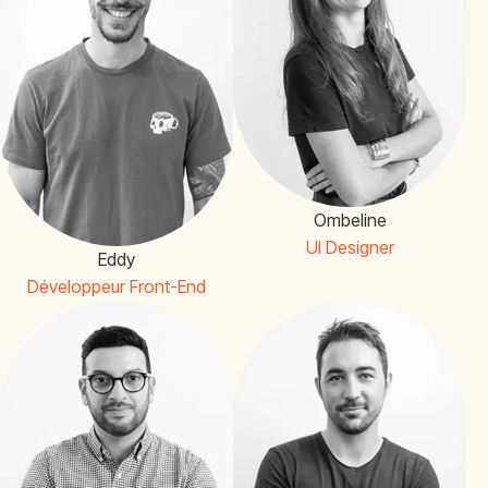
Ombeline
UI Designer
Eddy
Développeur Front-End