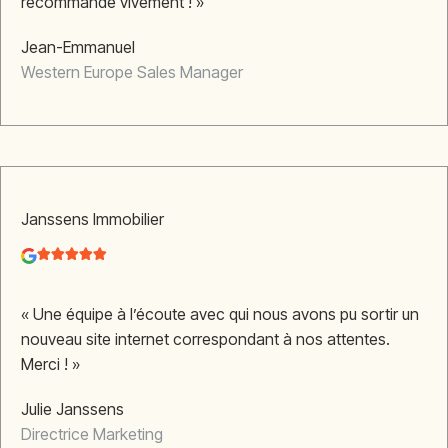
recommande vivement ! »
Jean-Emmanuel
Western Europe Sales Manager
Janssens Immobilier
« Une équipe à l’écoute avec qui nous avons pu sortir un
nouveau site internet correspondant à nos attentes.
Merci ! »
Julie Janssens
Directrice Marketing