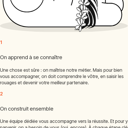
1
On apprend à se connaître
Une chose est sûre : on maîtrise notre métier. Mais pour bien
vous accompagner, on doit comprendre le vôtre, en saisir les
rouages et devenir votre meilleur partenaire.
2
On construit ensemble
Une équipe dédiée vous accompagne vers la réussite. Et pour y
parvenir, on a besoin de vous (oui, encore). À chaque étape clé