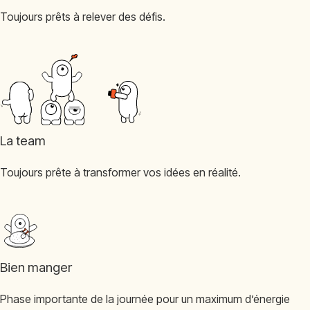
Toujours prêts à relever des défis.
La team
Toujours prête à transformer vos idées en réalité.
Bien manger
Phase importante de la journée pour un maximum d’énergie