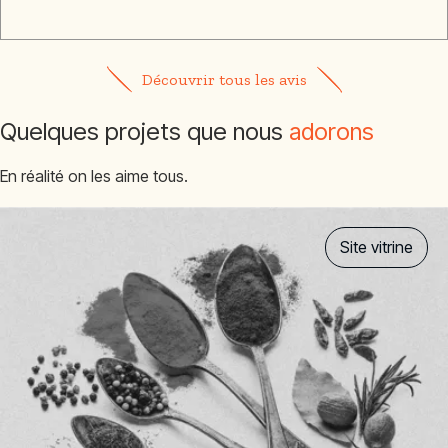
Découvrir tous les avis
Quelques projets que nous
adorons
En réalité on les aime tous.
Site vitrine