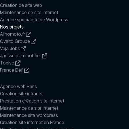
Création de site web
Maintenance de site internet
Agence spécialiste de Wordpress
Nos projets
Ajinomoto.fr
Ovalto Groupe
Veja Jobs
Janssens Immobilier
Topivo
France Défi
Agence web Paris
Création site intranet
Prestation création site internet
Maintenance de site internet
Maintenance site wordpress
Création site internet en France