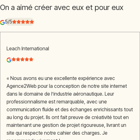
On a aimé créer avec eux et pour eux
5/5
Leach International
« Nous avons eu une excellente expérience avec
Agence2Web pour la conception de notre site internet
dans le domaine de l’industrie aéronautique. Leur
professionnalisme est remarquable, avec une
communication fluide et des échanges enrichissants tout
au long du projet. Ils ont fait preuve de créativité tout en
maintenant une gestion de projet rigoureuse, livrant un
site qui respecte notre cahier des charges. Je