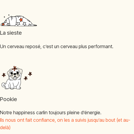
La sieste
Un cerveau reposé, c’est un cerveau plus performant.
Pookie
Notre happiness carlin toujours pleine d’énergie.
Ils nous ont fait confiance, on les a suivis jusqu’au bout (et au-
delà)