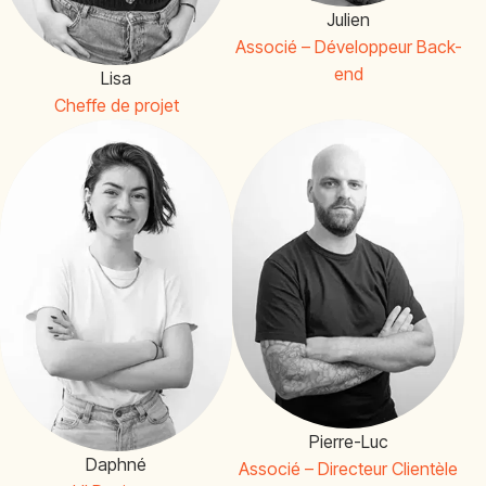
Julien
Associé – Développeur Back-
end
Lisa
Cheffe de projet
Pierre-Luc
Daphné
Associé – Directeur Clientèle