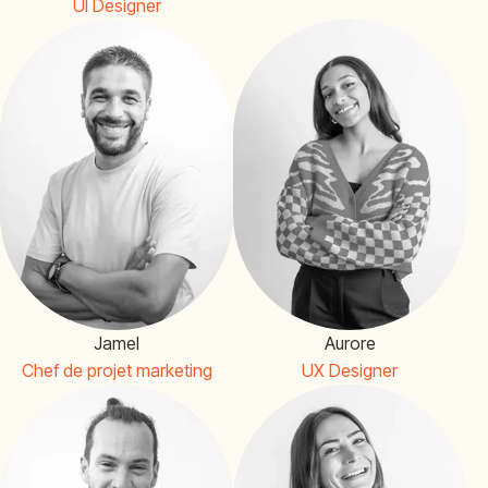
UI Designer
Jamel
Aurore
Chef de projet marketing
UX Designer