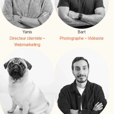
Yanis
Bart
Directeur clientèle –
Photographe – Vidéaste
Webmarketing