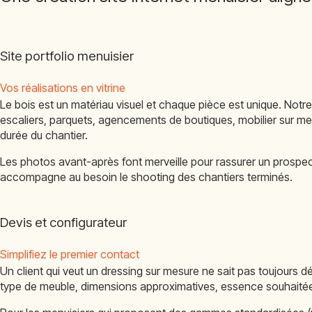
Site portfolio menuisier
Vos réalisations en vitrine
Le bois est un matériau visuel et chaque pièce est unique. Notre 
escaliers, parquets, agencements de boutiques, mobilier sur mesu
durée du chantier.
Les photos avant-après font merveille pour rassurer un prospect
accompagne au besoin le shooting des chantiers terminés.
Devis et configurateur
Simplifiez le premier contact
Un client qui veut un dressing sur mesure ne sait pas toujours déc
type de meuble, dimensions approximatives, essence souhaitée,