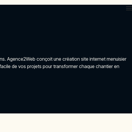
ations. Agence2Web conçoit une création site internet menuisier
facile de vos projets pour transformer chaque chantier en