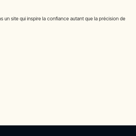
s un site qui inspire la confiance autant que la précision de