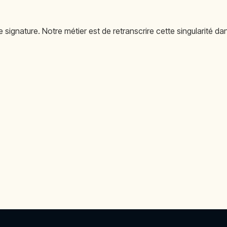
signature. Notre métier est de retranscrire cette singularité dan