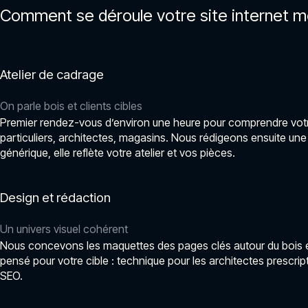
Comment se déroule votre site internet me
Atelier de cadrage
On parle bois et clients cibles
Premier rendez-vous d’environ une heure pour comprendre votre 
particuliers, architectes, magasins. Nous rédigeons ensuite une 
générique, elle reflète votre atelier et vos pièces.
Design et rédaction
Un univers visuel cohérent
Nous concevons les maquettes des pages clés autour du bois et 
pensé pour votre cible : technique pour les architectes prescrip
SEO.