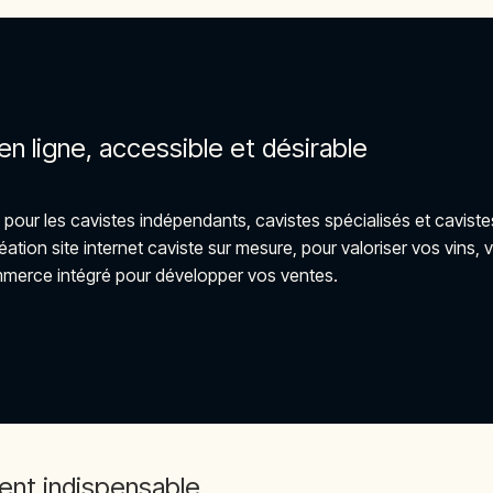
en ligne, accessible et désirable
 pour les cavistes indépendants, cavistes spécialisés et caviste
on site internet caviste sur mesure, pour valoriser vos vins, v
merce intégré pour développer vos ventes.
ient indispensable