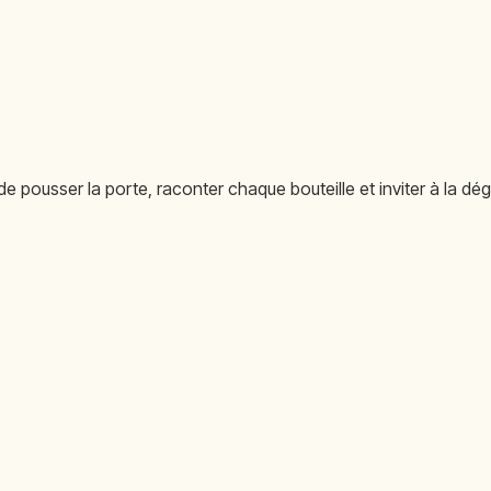
e de pousser la porte, raconter chaque bouteille et inviter à la dé