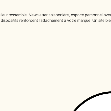
ui leur ressemble. Newsletter saisonnière, espace personnel av
ispositifs renforcent l’attachement à votre marque. Un site bie