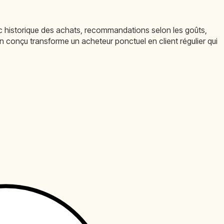
ec historique des achats, recommandations selon les goûts,
n conçu transforme un acheteur ponctuel en client régulier qui