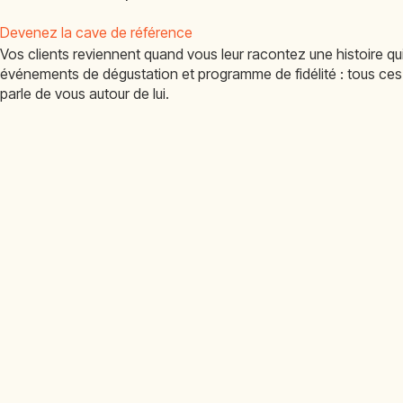
Devenez la cave de référence
Vos clients reviennent quand vous leur racontez une histoire q
événements de dégustation et programme de fidélité : tous ces d
parle de vous autour de lui.