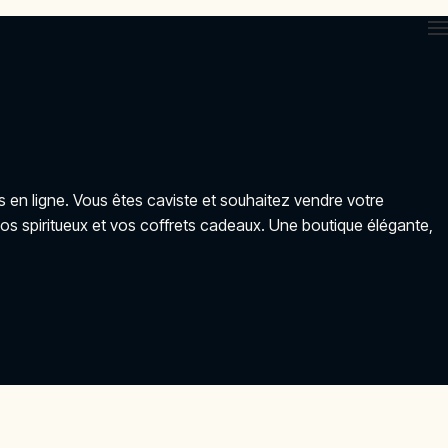
s en ligne. Vous êtes caviste et souhaitez vendre votre
os spiritueux et vos coffrets cadeaux. Une boutique élégante,