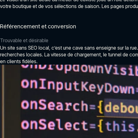
votre boutique et de vos sélections de saison. Les pages produit
Référencement et conversion
Trouvable et désirable
Un site sans SEO local, c’est une cave sans enseigne sur la rue. 
recherches locales. La vitesse de chargement, le tunnel de com
en clients fidèles.