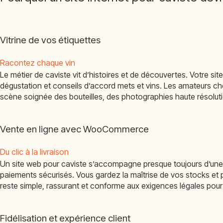
Vitrine de vos étiquettes
Racontez chaque vin
Le métier de caviste vit d’histoires et de découvertes. Votre sit
dégustation et conseils d’accord mets et vins. Les amateurs che
scène soignée des bouteilles, des photographies haute résolutio
Vente en ligne avec WooCommerce
Du clic à la livraison
Un site web pour caviste s’accompagne presque toujours d’une bo
paiements sécurisés. Vous gardez la maîtrise de vos stocks 
reste simple, rassurant et conforme aux exigences légales pour 
Fidélisation et expérience client