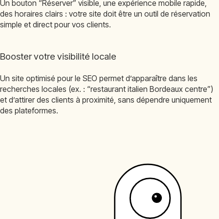
Un bouton “Réserver” visible, une expérience mobile rapide,
des horaires clairs : votre site doit être un outil de réservation
simple et direct pour vos clients.
Booster votre visibilité locale
Un site optimisé pour le SEO permet d’apparaître dans les
recherches locales (ex. : “restaurant italien Bordeaux centre”)
et d’attirer des clients à proximité, sans dépendre uniquement
des plateformes.