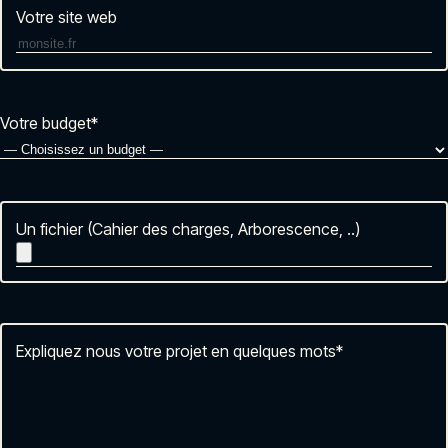
Votre site web
Votre budget
*
Un fichier (Cahier des charges, Arborescence, ..)
Expliquez nous votre projet en quelques mots
*