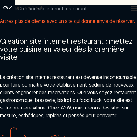
agence2web
Accueil
Création site internet restaurant
Attirez plus de clients avec un site qui donne envie de réserver.
Création site internet restaurant : mettez
votre cuisine en valeur dès la première
visite
La création site internet restaurant est devenue incontournable
pour faire connaître votre établissement, séduire de nouveaux
clients et générer des réservations. Que vous soyez restaurant
gastronomique, brasserie, bistrot ou food truck, votre site est
votre première vitrine. Chez A2W, nous créons des sites sur-
mesure, esthétiques, rapides et pensés pour convertir.