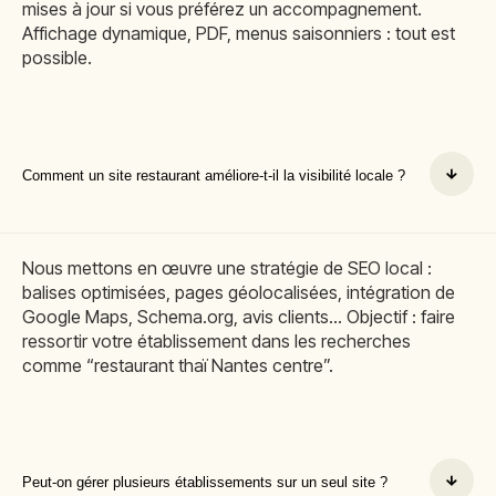
mises à jour si vous préférez un accompagnement.
Affichage dynamique, PDF, menus saisonniers : tout est
possible.
Comment un site restaurant améliore-t-il la visibilité locale ?
Nous mettons en œuvre une stratégie de SEO local :
balises optimisées, pages géolocalisées, intégration de
Google Maps, Schema.org, avis clients… Objectif : faire
ressortir votre établissement dans les recherches
comme “restaurant thaï Nantes centre”.
Peut-on gérer plusieurs établissements sur un seul site ?