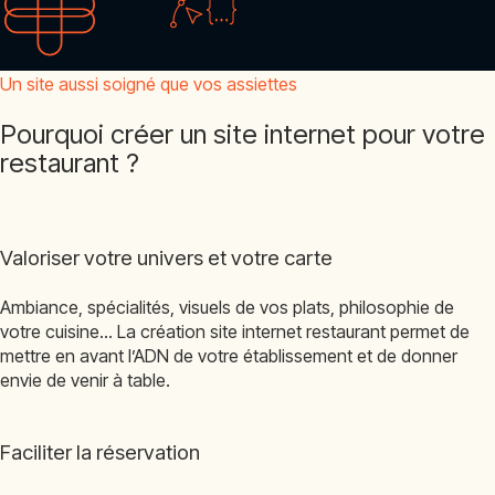
Un site aussi soigné que vos assiettes
Pourquoi créer un site internet pour votre
restaurant ?
Valoriser votre univers et votre carte
Ambiance, spécialités, visuels de vos plats, philosophie de
votre cuisine… La création site internet restaurant permet de
mettre en avant l’ADN de votre établissement et de donner
envie de venir à table.
Faciliter la réservation