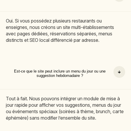
Oui. Si vous possédez plusieurs restaurants ou
enseignes, nous créons un site multi-établissements
avec pages dédiées, réservations séparées, menus
distincts et SEO local différencié par adresse.
Est-ce que le site peut inclure un menu du jour ou une
suggestion hebdomadaire ?
Tout à fait. Nous pouvons intégrer un module de mise à
jour rapide pour afficher vos suggestions, menus du jour
ou événements spéciaux (soirées à thème, brunch, carte
éphémère) sans modifier l’ensemble du site.