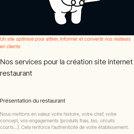
Un site optimisé pour attirer, informer et convertir vos visiteurs
en clients
Nos services pour la création site internet
restaurant
Présentation du restaurant
Nous mettons en valeur votre histoire, votre chef, votre
concept, vos engagements (produits frais, bio, circuits
courts…). Cela renforce l’authenticité de votre établissement.