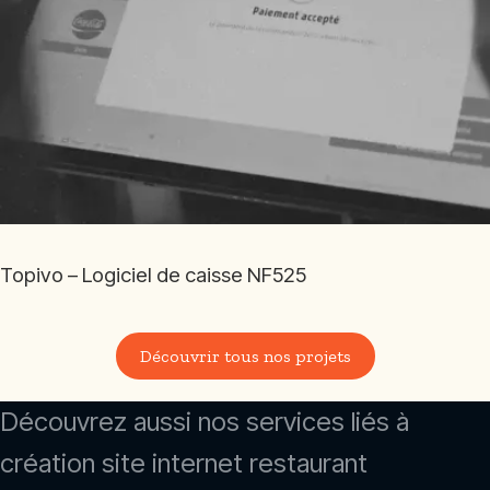
Topivo – Logiciel de caisse NF525
Découvrir tous nos projets
Découvrez aussi nos services liés à
création site internet restaurant