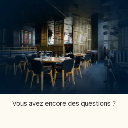
Vous avez encore des questions ?