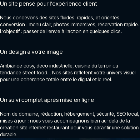
Un site pensé pour l’expérience client
Nous concevons des sites fluides, rapides, et orientés
conversion : menu clair, photos immersives, réservation rapide.
L’objectif : passer de l’envie à l’action en quelques clics.
Un design à votre image
Ambiance cosy, déco industrielle, cuisine du terroir ou
tendance street food… Nos sites reflètent votre univers visuel
pour une cohérence totale entre le digital et le réel.
Un suivi complet après mise en ligne
Nom de domaine, rédaction, hébergement, sécurité, SEO local,
mises à jour : nous vous accompagnons bien au-delà de la
création site internet restaurant pour vous garantir une solution
durable.