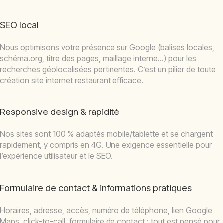
SEO local
Nous optimisons votre présence sur Google (balises locales,
schéma.org, titre des pages, maillage interne…) pour les
recherches géolocalisées pertinentes. C’est un pilier de toute
création site internet restaurant efficace.
Responsive design & rapidité
Nos sites sont 100 % adaptés mobile/tablette et se chargent
rapidement, y compris en 4G. Une exigence essentielle pour
l’expérience utilisateur et le SEO.
Formulaire de contact & informations pratiques
Horaires, adresse, accès, numéro de téléphone, lien Google
Maps, click-to-call, formulaire de contact : tout est pensé pour