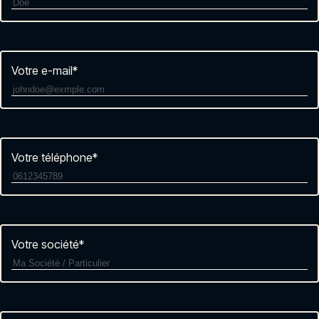
Votre e-mail
*
Votre téléphone
*
Votre société
*