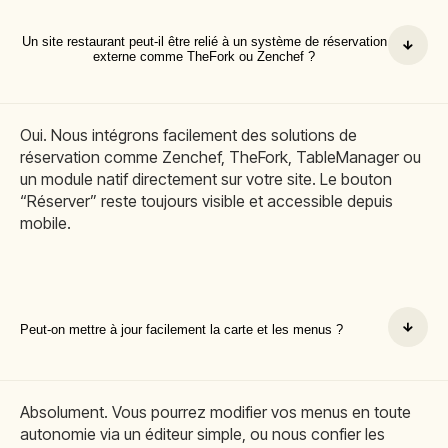
Un site restaurant peut-il être relié à un système de réservation
externe comme TheFork ou Zenchef ?
Oui. Nous intégrons facilement des solutions de
réservation comme Zenchef, TheFork, TableManager ou
un module natif directement sur votre site. Le bouton
“Réserver” reste toujours visible et accessible depuis
mobile.
Peut-on mettre à jour facilement la carte et les menus ?
Absolument. Vous pourrez modifier vos menus en toute
autonomie via un éditeur simple, ou nous confier les