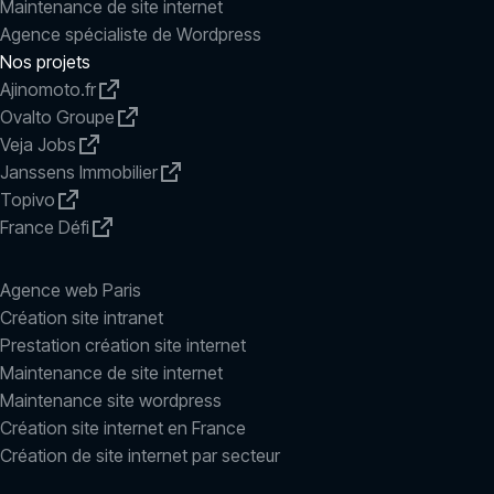
Maintenance de site internet
Agence spécialiste de Wordpress
Nos projets
Ajinomoto.fr
Ovalto Groupe
Veja Jobs
Janssens Immobilier
Topivo
France Défi
Agence web Paris
Création site intranet
Prestation création site internet
Maintenance de site internet
Maintenance site wordpress
Création site internet en France
Création de site internet par secteur