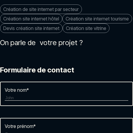
Création de site internet par secteur
Création site internet hôtel
Création site internet tourisme
Devis création site internet
Création site vitrine
On parle de votre projet ?
Formulaire de contact
Votre nom
*
Votre prénom
*