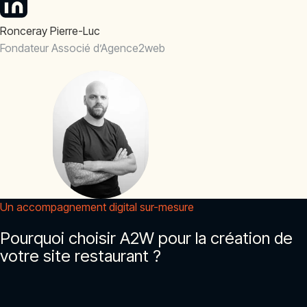
Ronceray Pierre-Luc
Fondateur Associé d’Agence2web
Un accompagnement digital sur-mesure
Pourquoi choisir A2W pour la création de
votre site restaurant ?