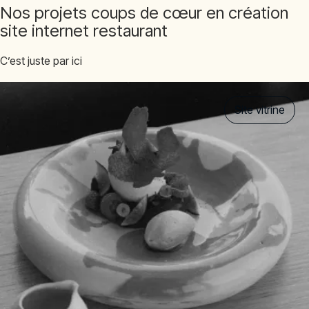
Nos projets coups de cœur en création
site internet restaurant
C’est juste par ici
Site vitrine