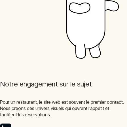
Notre engagement sur le sujet
Pour un restaurant, le site web est souvent le premier contact.
Nous créons des univers visuels qui ouvrent l’appétit et
facilitent les réservations.