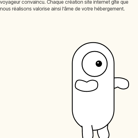
voyageur convaincu. Chaque création site internet gîte que
nous réalisons valorise ainsi l’âme de votre hébergement.