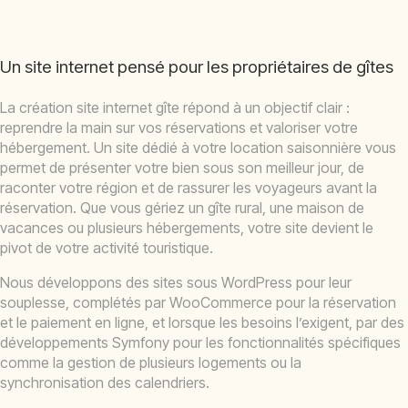
Un site internet pensé pour les propriétaires de gîtes
La création site internet gîte répond à un objectif clair :
reprendre la main sur vos réservations et valoriser votre
hébergement. Un site dédié à votre location saisonnière vous
permet de présenter votre bien sous son meilleur jour, de
raconter votre région et de rassurer les voyageurs avant la
réservation. Que vous gériez un gîte rural, une maison de
vacances ou plusieurs hébergements, votre site devient le
pivot de votre activité touristique.
Nous développons des sites sous WordPress pour leur
souplesse, complétés par WooCommerce pour la réservation
et le paiement en ligne, et lorsque les besoins l’exigent, par des
développements Symfony pour les fonctionnalités spécifiques
comme la gestion de plusieurs logements ou la
synchronisation des calendriers.