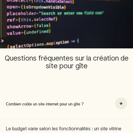
Questions fréquentes sur la création de
site pour gîte
Combien coûte un site internet pour un gîte ?
Le budget varie selon les fonctionnalités : un site vitrine