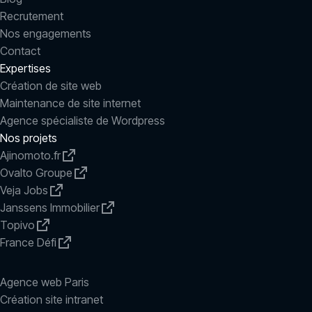
Recrutement
Nos engagements
Contact
Expertises
Création de site web
Maintenance de site internet
Agence spécialiste de Wordpress
Nos projets
Ajinomoto.fr
Ovalto Groupe
Veja Jobs
Janssens Immobilier
Topivo
France Défi
Agence web Paris
Création site intranet