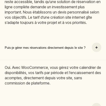
reste accessible, tandis qu’une solution de réservation en
ligne complète demande un investissement plus
important. Nous établissons un devis personnalisé selon
vos objectifs. Le tarif d’une création site internet gîte
s’adapte toujours à votre projet et à vos priorités.
Puis-je gérer mes réservations directement depuis le site ?
Oui. Avec WooCommerce, vous gérez votre calendrier de
disponibilités, vos tarifs par période et l’encaissement des
acomptes, directement depuis votre site, sans
commission de plateforme.