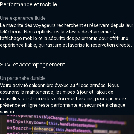
Performance et mobile
Une expérience fluide
La majorité des voyageurs recherchent et réservent depuis leur
téléphone. Nous optimisons la vitesse de chargement,
l’affichage mobile et la sécurité des paiements pour offrir une
expérience fiable, qui rassure et favorise la réservation directe.
Suivi et accompagnement
Un partenaire durable
Votre activité saisonnière évolue au fil des années. Nous
assurons la maintenance, les mises à jour et l’ajout de
nouvelles fonctionnalités selon vos besoins, pour que votre
présence en ligne reste performante et sécurisée à chaque
saison.