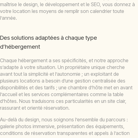
maîtrise le design, le développement et le SEO, vous donnez à
votre location les moyens de remplir son calendrier toute
l’année.
Des solutions adaptées à chaque type
d’hébergement
Chaque hébergement a ses spécificités, et notre approche
s’adapte à votre situation. Un propriétaire unique cherche
avant tout la simplicité et l’autonomie ; un exploitant de
plusieurs locations a besoin d’une gestion centralisée des
disponibilités et des tarifs ; une chambre d’hôte met en avant
l’accueil et les services complémentaires comme la table
d’hôtes. Nous traduisons ces particularités en un site clair,
rassurant et orienté réservation.
Au-delà du design, nous soignons l’ensemble du parcours :
galerie photos immersive, présentation des équipements,
conditions de réservation transparentes et appels à l’action