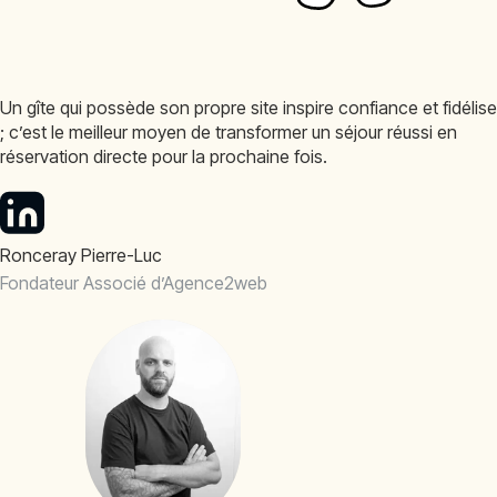
Un gîte qui possède son propre site inspire confiance et fidélise
; c’est le meilleur moyen de transformer un séjour réussi en
réservation directe pour la prochaine fois.
Ronceray Pierre-Luc
Fondateur Associé d’Agence2web