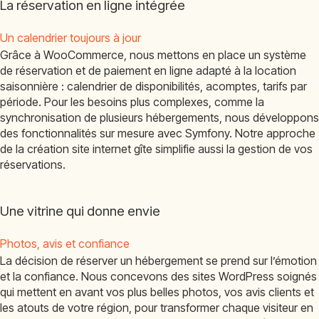
La réservation en ligne intégrée
Un calendrier toujours à jour
Grâce à WooCommerce, nous mettons en place un système
de réservation et de paiement en ligne adapté à la location
saisonnière : calendrier de disponibilités, acomptes, tarifs par
période. Pour les besoins plus complexes, comme la
synchronisation de plusieurs hébergements, nous développons
des fonctionnalités sur mesure avec Symfony. Notre approche
de la création site internet gîte simplifie aussi la gestion de vos
réservations.
Une vitrine qui donne envie
Photos, avis et confiance
La décision de réserver un hébergement se prend sur l’émotion
et la confiance. Nous concevons des sites WordPress soignés
qui mettent en avant vos plus belles photos, vos avis clients et
les atouts de votre région, pour transformer chaque visiteur en