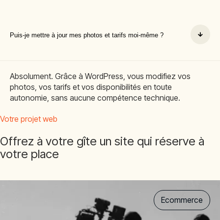
Puis-je mettre à jour mes photos et tarifs moi-même ?
Absolument. Grâce à WordPress, vous modifiez vos
photos, vos tarifs et vos disponibilités en toute
autonomie, sans aucune compétence technique.
Votre projet web
Offrez à votre gîte un site qui réserve à
votre place
Ecommerce