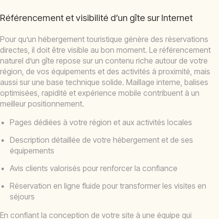
Référencement et visibilité d’un gîte sur Internet
Pour qu’un hébergement touristique génère des réservations
directes, il doit être visible au bon moment. Le référencement
naturel d’un gîte repose sur un contenu riche autour de votre
région, de vos équipements et des activités à proximité, mais
aussi sur une base technique solide. Maillage interne, balises
optimisées, rapidité et expérience mobile contribuent à un
meilleur positionnement.
Pages dédiées à votre région et aux activités locales
Description détaillée de votre hébergement et de ses
équipements
Avis clients valorisés pour renforcer la confiance
Réservation en ligne fluide pour transformer les visites en
séjours
En confiant la conception de votre site à une équipe qui