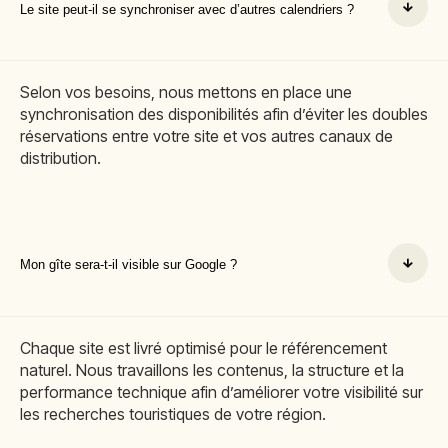
Le site peut-il se synchroniser avec d’autres calendriers ?
Selon vos besoins, nous mettons en place une
synchronisation des disponibilités afin d’éviter les doubles
réservations entre votre site et vos autres canaux de
distribution.
Mon gîte sera-t-il visible sur Google ?
Chaque site est livré optimisé pour le référencement
naturel. Nous travaillons les contenus, la structure et la
performance technique afin d’améliorer votre visibilité sur
les recherches touristiques de votre région.