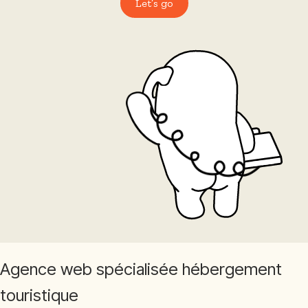
Let’s go
Agence web spécialisée hébergement
touristique