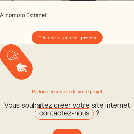
Ajinomoto Extranet
Découvrir tous nos projets
Parlons ensemble de votre projet
Vous souhaitez créer votre site internet
contactez-nous
?