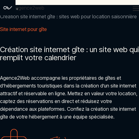
agence2web
Accueil
Création site internet gîte : sites web pour location saisonnière
Site internet pour gîte
Création site internet gîte : un site web qui
remplit votre calendrier
Agence2Web accompagne les propriétaires de gîtes et
d’hébergements touristiques dans la création d’un site internet
attractif et réservable en ligne. Mettez en valeur votre location,
captez des réservations en direct et réduisez votre
dépendance aux plateformes. Confiez la création site internet
gîte de votre hébergement à une équipe spécialisée.