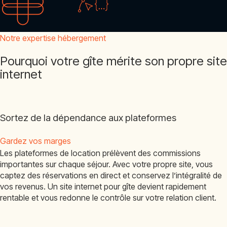
Notre expertise hébergement
Pourquoi votre gîte mérite son propre site
internet
Sortez de la dépendance aux plateformes
Gardez vos marges
Les plateformes de location prélèvent des commissions
importantes sur chaque séjour. Avec votre propre site, vous
captez des réservations en direct et conservez l’intégralité de
vos revenus. Un site internet pour gîte devient rapidement
rentable et vous redonne le contrôle sur votre relation client.