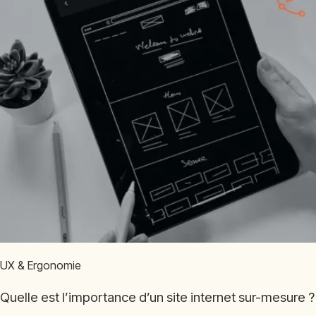
UX & Ergonomie
Quelle est l’importance d’un site internet sur-mesure ?