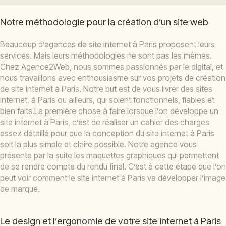
Notre méthodologie pour la création d’un site web
Beaucoup d’agences de site internet à Paris proposent leurs
services. Mais leurs méthodologies ne sont pas les mêmes.
Chez Agence2Web, nous sommes passionnés par le digital, et
nous travaillons avec enthousiasme sur vos projets de création
de site internet à Paris. Notre but est de vous livrer des sites
internet, à Paris ou ailleurs, qui soient fonctionnels, fiables et
bien faits.La première chose à faire lorsque l’on développe un
site internet à Paris, c’est de réaliser un cahier des charges
assez détaillé pour que la conception du site internet à Paris
soit la plus simple et claire possible. Notre agence vous
présente par la suite les maquettes graphiques qui permettent
de se rendre compte du rendu final. C’est à cette étape que l’on
peut voir comment le site internet à Paris va développer l’image
de marque.
Le design et l’ergonomie de votre site internet à Paris