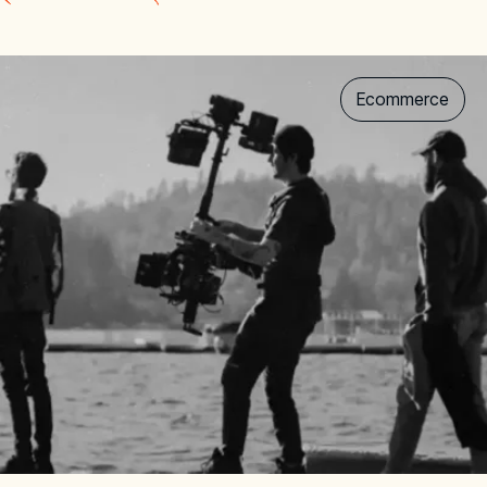
Ecommerce