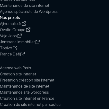
Maintenance de site internet
Agence spécialiste de Wordpress
Nos projets
Ajinomoto.fr
Ovalto Groupe
Veja Jobs
Janssens Immobilier
Topivo
France Défi
Agence web Paris
Création site intranet
Prestation création site internet
Maintenance de site internet
Maintenance site wordpress
Création site internet en France
Création de site internet par secteur