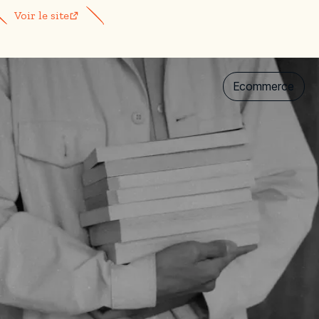
Voir le site
Ecommerce