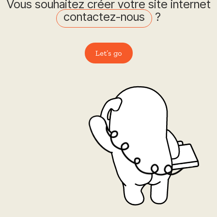
Vous souhaitez créer votre site internet
contactez-nous
?
Let’s go