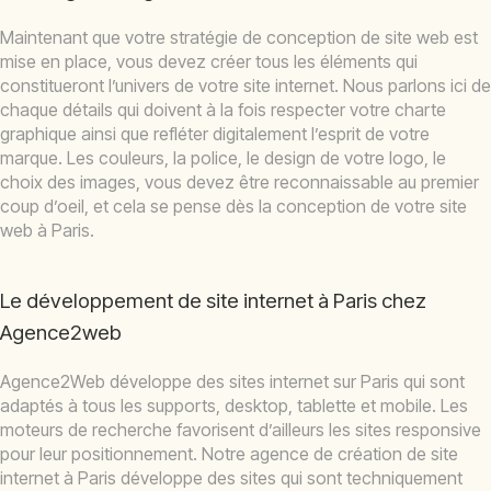
Maintenant que votre stratégie de conception de site web est
mise en place, vous devez créer tous les éléments qui
constitueront l’univers de votre site internet. Nous parlons ici de
chaque détails qui doivent à la fois respecter votre charte
graphique ainsi que refléter digitalement l’esprit de votre
marque. Les couleurs, la police, le design de votre logo, le
choix des images, vous devez être reconnaissable au premier
coup d’oeil, et cela se pense dès la conception de votre site
web à Paris.
Le développement de site internet à Paris chez
Agence2web
Agence2Web développe des sites internet sur Paris qui sont
adaptés à tous les supports, desktop, tablette et mobile. Les
moteurs de recherche favorisent d’ailleurs les sites responsive
pour leur positionnement. Notre agence de création de site
internet à Paris développe des sites qui sont techniquement