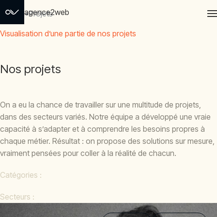
agence2web
Accueil
Projets
Visualisation d’une partie de nos projets
Nos projets
On a eu la chance de travailler sur une multitude de projets,
dans des secteurs variés. Notre équipe a développé une vraie
capacité à s’adapter et à comprendre les besoins propres à
chaque métier. Résultat : on propose des solutions sur mesure,
vraiment pensées pour coller à la réalité de chacun.
Catégories :
Secteurs :