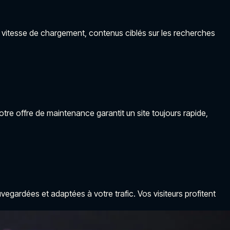
e, vitesse de chargement, contenus ciblés sur les recherches
otre offre de maintenance garantit un site toujours rapide,
uvegardées et adaptées à votre trafic. Vos visiteurs profitent