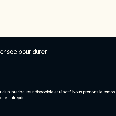
pensée pour durer
r d’un interlocuteur disponible et réactif. Nous prenons le tem
otre entreprise.