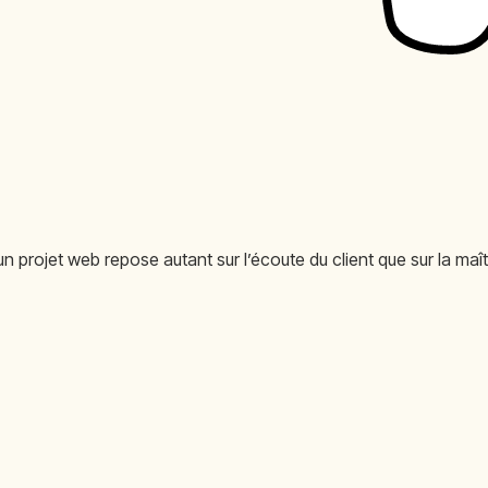
 projet web repose autant sur l’écoute du client que sur la maîtr