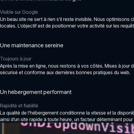
Visible sur Google
Un beau site ne sert à rien s’il reste invisible. Nous optimison
locales. L’objectif est de positionner votre activité sur les req
Une maintenance sereine
Toujours à jour
Après la mise en ligne, nous restons à vos côtés. Mises à jour d
sécurisé et conforme aux dernières bonnes pratiques du web.
Un hébergement performant
Rapidité et fiabilité
La qualité de l’hébergement conditionne la vitesse et la disponib
ainsi d’un site rapide à toute heure, un facteur déterminant po