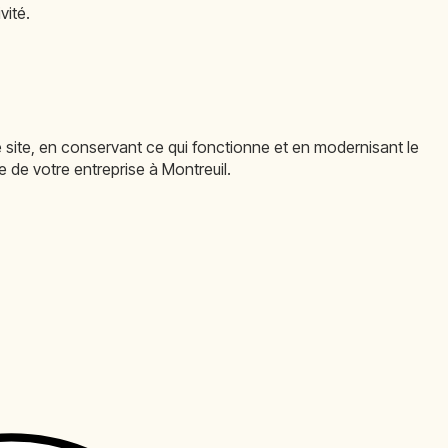
vité.
e site, en conservant ce qui fonctionne et en modernisant le
e de votre entreprise à Montreuil.