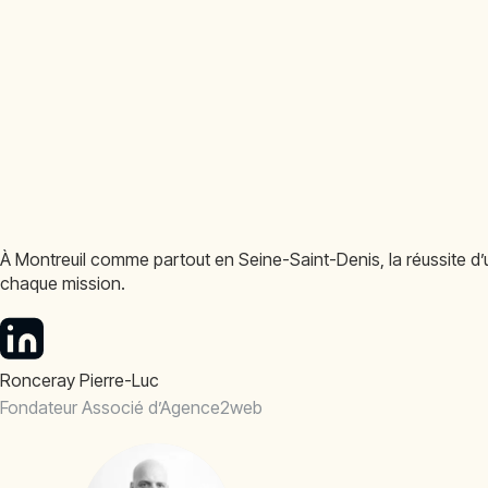
À Montreuil comme partout en Seine-Saint-Denis, la réussite d’un
chaque mission.
Ronceray Pierre-Luc
Fondateur Associé d’Agence2web