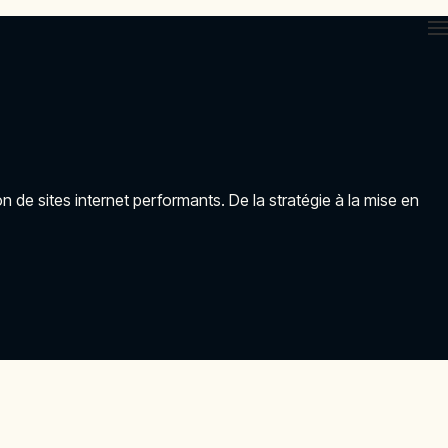
 de sites internet performants. De la stratégie à la mise en