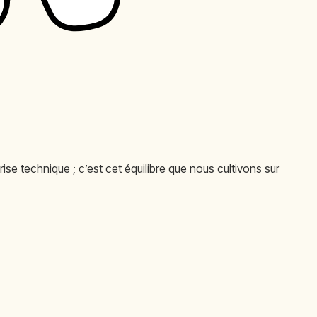
ise technique ; c’est cet équilibre que nous cultivons sur