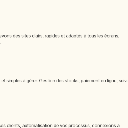
evons des sites clairs, rapides et adaptés à tous les écrans,
.
 simples à gérer. Gestion des stocks, paiement en ligne, suivi
es clients, automatisation de vos processus, connexions à