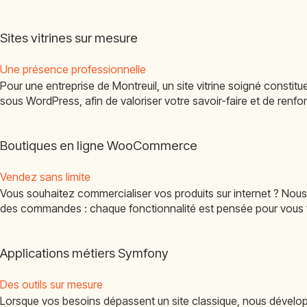
Sites vitrines sur mesure
Une présence professionnelle
Pour une entreprise de Montreuil, un site vitrine soigné constit
sous WordPress, afin de valoriser votre savoir-faire et de renfo
Boutiques en ligne WooCommerce
Vendez sans limite
Vous souhaitez commercialiser vos produits sur internet ? Nou
des commandes : chaque fonctionnalité est pensée pour vous fai
Applications métiers Symfony
Des outils sur mesure
Lorsque vos besoins dépassent un site classique, nous dévelo