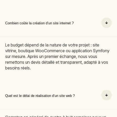
Combien coûte la création d’un site internet ?
Le budget dépend de la nature de votre projet : site
vitrine, boutique WooCommerce ou application Symfony
sur mesure. Après un premier échange, nous vous
remettons un devis détaillé et transparent, adapté à vos
besoins réels.
Quel est le délai de réalisation d’un site web ?