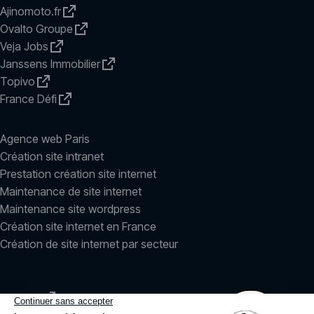
Ajinomoto.fr
Ovalto Groupe
Veja Jobs
Janssens Immobilier
Topivo
France Défi
Agence web Paris
Création site intranet
Prestation création site internet
Maintenance de site internet
Maintenance site wordpress
Création site internet en France
Création de site internet par secteur
LinkedIn