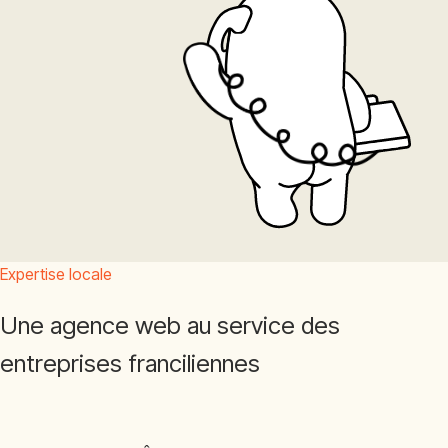
Expertise locale
Une agence web au service des
entreprises franciliennes