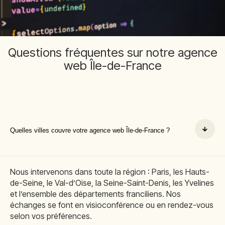
Questions fréquentes sur notre agence
web Île-de-France
Quelles villes couvre votre agence web Île-de-France ?
Nous intervenons dans toute la région : Paris, les Hauts-
de-Seine, le Val-d’Oise, la Seine-Saint-Denis, les Yvelines
et l’ensemble des départements franciliens. Nos
échanges se font en visioconférence ou en rendez-vous
selon vos préférences.