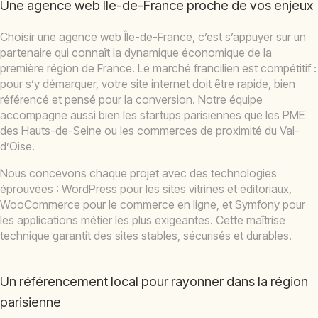
Une agence web Île-de-France proche de vos enjeux
Choisir une agence web Île-de-France, c’est s’appuyer sur un
partenaire qui connaît la dynamique économique de la
première région de France. Le marché francilien est compétitif :
pour s’y démarquer, votre site internet doit être rapide, bien
référencé et pensé pour la conversion. Notre équipe
accompagne aussi bien les startups parisiennes que les PME
des Hauts-de-Seine ou les commerces de proximité du Val-
d’Oise.
Nous concevons chaque projet avec des technologies
éprouvées : WordPress pour les sites vitrines et éditoriaux,
WooCommerce pour le commerce en ligne, et Symfony pour
les applications métier les plus exigeantes. Cette maîtrise
technique garantit des sites stables, sécurisés et durables.
Un référencement local pour rayonner dans la région
parisienne