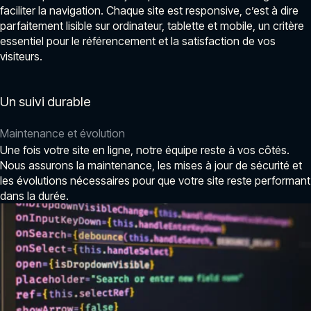
faciliter la navigation. Chaque site est responsive, c’est à dire
parfaitement lisible sur ordinateur, tablette et mobile, un critère
essentiel pour le référencement et la satisfaction de vos
visiteurs.
Un suivi durable
Maintenance et évolution
Une fois votre site en ligne, notre équipe reste à vos côtés.
Nous assurons la maintenance, les mises à jour de sécurité et
les évolutions nécessaires pour que votre site reste performant
dans la durée.