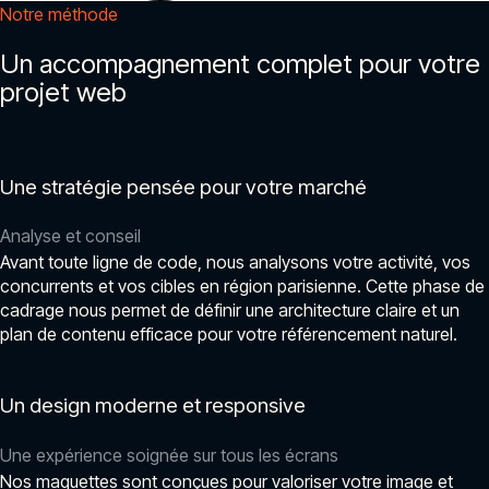
Notre méthode
Un accompagnement complet pour votre
projet web
Une stratégie pensée pour votre marché
Analyse et conseil
Avant toute ligne de code, nous analysons votre activité, vos
concurrents et vos cibles en région parisienne. Cette phase de
cadrage nous permet de définir une architecture claire et un
plan de contenu efficace pour votre référencement naturel.
Un design moderne et responsive
Une expérience soignée sur tous les écrans
Nos maquettes sont conçues pour valoriser votre image et