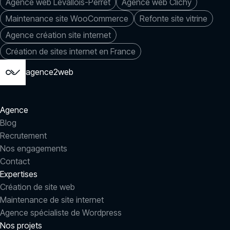
Agence web Levallois-Perret
Agence web Clichy
Maintenance site WooCommerce
Refonte site vitrine
Agence création site internet
Création de sites internet en France
agence2web
Agence
Blog
Recrutement
Nos engagements
Contact
Expertises
Création de site web
Maintenance de site internet
Agence spécialiste de Wordpress
Nos projets