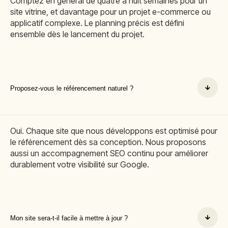
Comptez en général de quatre à huit semaines pour un
site vitrine, et davantage pour un projet e-commerce ou
applicatif complexe. Le planning précis est défini
ensemble dès le lancement du projet.
Proposez-vous le référencement naturel ?
Oui. Chaque site que nous développons est optimisé pour
le référencement dès sa conception. Nous proposons
aussi un accompagnement SEO continu pour améliorer
durablement votre visibilité sur Google.
Mon site sera-t-il facile à mettre à jour ?