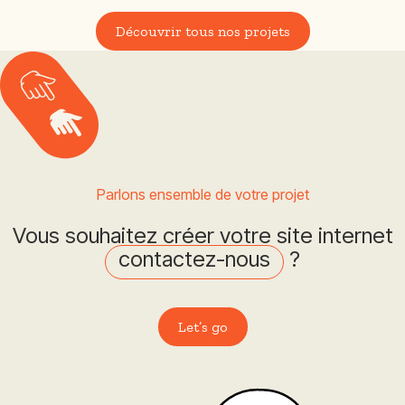
Découvrir tous nos projets
Parlons ensemble de votre projet
Vous souhaitez créer votre site internet
contactez-nous
?
Let’s go