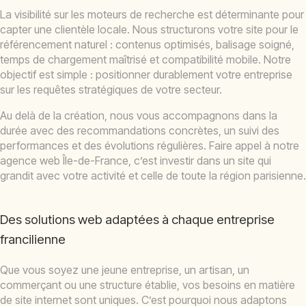
La visibilité sur les moteurs de recherche est déterminante pour
capter une clientèle locale. Nous structurons votre site pour le
référencement naturel : contenus optimisés, balisage soigné,
temps de chargement maîtrisé et compatibilité mobile. Notre
objectif est simple : positionner durablement votre entreprise
sur les requêtes stratégiques de votre secteur.
Au delà de la création, nous vous accompagnons dans la
durée avec des recommandations concrètes, un suivi des
performances et des évolutions régulières. Faire appel à notre
agence web Île-de-France, c’est investir dans un site qui
grandit avec votre activité et celle de toute la région parisienne.
Des solutions web adaptées à chaque entreprise
francilienne
Que vous soyez une jeune entreprise, un artisan, un
commerçant ou une structure établie, vos besoins en matière
de site internet sont uniques. C’est pourquoi nous adaptons