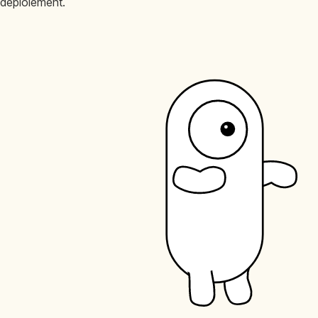
déploiement.