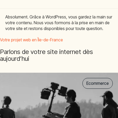
Absolument. Grâce à WordPress, vous gardez la main sur
votre contenu. Nous vous formons à la prise en main de
votre site et restons disponibles pour toute question.
Votre projet web en Île-de-France
Parlons de votre site internet dès
aujourd’hui
Ecommerce