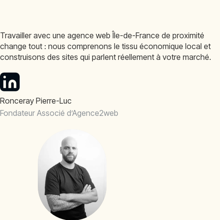
Travailler avec une agence web Île-de-France de proximité
change tout : nous comprenons le tissu économique local et
construisons des sites qui parlent réellement à votre marché.
Ronceray Pierre-Luc
Fondateur Associé d’Agence2web