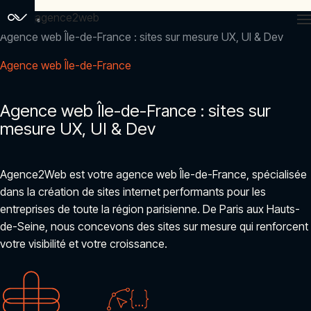
agence2web
Accueil
Agence web Île-de-France : sites sur mesure UX, UI & Dev
Agence web Île-de-France
Agence web Île-de-France : sites sur
mesure UX, UI & Dev
Agence2Web est votre agence web Île-de-France, spécialisée
dans la création de sites internet performants pour les
entreprises de toute la région parisienne. De Paris aux Hauts-
de-Seine, nous concevons des sites sur mesure qui renforcent
votre visibilité et votre croissance.