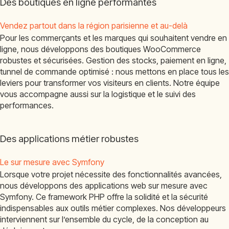
Des boutiques en ligne performantes
Vendez partout dans la région parisienne et au-delà
Pour les commerçants et les marques qui souhaitent vendre en
ligne, nous développons des boutiques WooCommerce
robustes et sécurisées. Gestion des stocks, paiement en ligne,
tunnel de commande optimisé : nous mettons en place tous les
leviers pour transformer vos visiteurs en clients. Notre équipe
vous accompagne aussi sur la logistique et le suivi des
performances.
Des applications métier robustes
Le sur mesure avec Symfony
Lorsque votre projet nécessite des fonctionnalités avancées,
nous développons des applications web sur mesure avec
Symfony. Ce framework PHP offre la solidité et la sécurité
indispensables aux outils métier complexes. Nos développeurs
interviennent sur l’ensemble du cycle, de la conception au