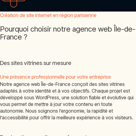
Création de site internet en région parisienne
Pourquoi choisir notre agence web Île-de-
France ?
Des sites vitrines sur mesure
Une présence professionnelle pour votre entreprise
Notre agence web Île-de-France conçoit des sites vitrines
adaptés à votre identité et à vos objectifs. Chaque projet est
développé sous WordPress, une solution fiable et évolutive qui
vous permet de mettre à jour votre contenu en toute
autonomie. Nous soignons l’ergonomie, la rapidité et
l’accessibilité pour offrir la meilleure expérience à vos visiteurs.