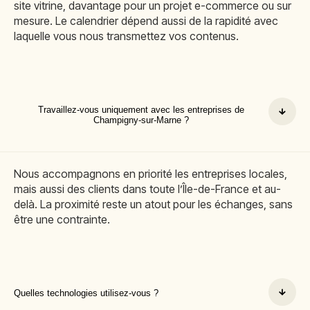
site vitrine, davantage pour un projet e-commerce ou sur
mesure. Le calendrier dépend aussi de la rapidité avec
laquelle vous nous transmettez vos contenus.
Travaillez-vous uniquement avec les entreprises de
Champigny-sur-Marne ?
Nous accompagnons en priorité les entreprises locales,
mais aussi des clients dans toute l’Île-de-France et au-
delà. La proximité reste un atout pour les échanges, sans
être une contrainte.
Quelles technologies utilisez-vous ?