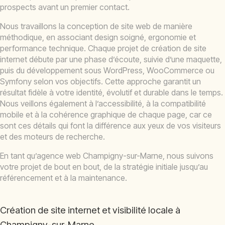
prospects avant un premier contact.
Nous travaillons la conception de site web de manière
méthodique, en associant design soigné, ergonomie et
performance technique. Chaque projet de création de site
internet débute par une phase d’écoute, suivie d’une maquette,
puis du développement sous WordPress, WooCommerce ou
Symfony selon vos objectifs. Cette approche garantit un
résultat fidèle à votre identité, évolutif et durable dans le temps.
Nous veillons également à l’accessibilité, à la compatibilité
mobile et à la cohérence graphique de chaque page, car ce
sont ces détails qui font la différence aux yeux de vos visiteurs
et des moteurs de recherche.
En tant qu’agence web Champigny-sur-Marne, nous suivons
votre projet de bout en bout, de la stratégie initiale jusqu’au
référencement et à la maintenance.
Création de site internet et visibilité locale à
Champigny-sur-Marne