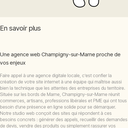
En savoir plus
Une agence web Champigny-sur-Marne proche de
vos enjeux
Faire appel à une agence digitale locale, c’est confier la
création de votre site internet à une équipe qui maîtrise aussi
bien la technique que les attentes des entreprises du territoire.
Située sur les bords de Marne, Champigny-sur-Marne réunit
commerces, artisans, professions libérales et PME qui ont tous
besoin d’une présence en ligne solide pour se démarquer.
Notre studio web conçoit des sites qui répondent à ces
besoins concrets : générer des appels, recueillir des demandes
de devis, vendre des produits ou simplement rassurer vos