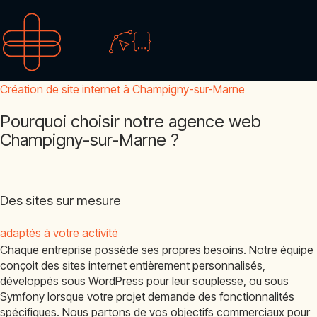
Création de site internet à Champigny-sur-Marne
Pourquoi choisir notre agence web
Champigny-sur-Marne ?
Des sites sur mesure
adaptés à votre activité
Chaque entreprise possède ses propres besoins. Notre équipe
conçoit des sites internet entièrement personnalisés,
développés sous WordPress pour leur souplesse, ou sous
Symfony lorsque votre projet demande des fonctionnalités
spécifiques. Nous partons de vos objectifs commerciaux pour