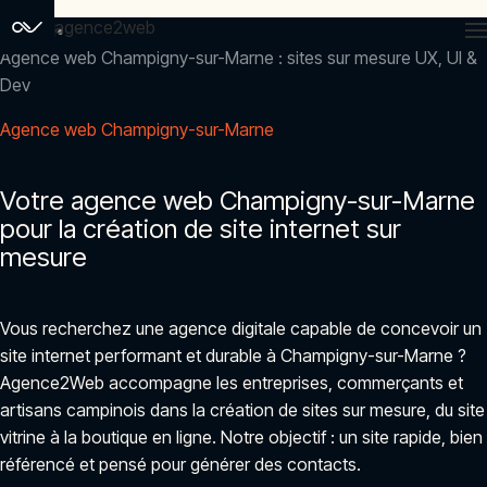
agence2web
Accueil
Agence web Champigny-sur-Marne : sites sur mesure UX, UI &
Dev
Agence web Champigny-sur-Marne
Votre agence web Champigny-sur-Marne
pour la création de site internet sur
mesure
Vous recherchez une agence digitale capable de concevoir un
site internet performant et durable à Champigny-sur-Marne ?
Agence2Web accompagne les entreprises, commerçants et
artisans campinois dans la création de sites sur mesure, du site
vitrine à la boutique en ligne. Notre objectif : un site rapide, bien
référencé et pensé pour générer des contacts.