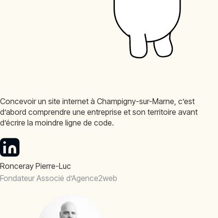
Concevoir un site internet à Champigny-sur-Marne, c’est
d’abord comprendre une entreprise et son territoire avant
d’écrire la moindre ligne de code.
Ronceray Pierre-Luc
Fondateur Associé d’Agence2web