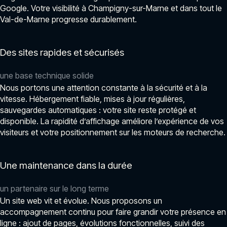
Google. Votre visibilité à Champigny-sur-Marne et dans tout le
Val-de-Marne progresse durablement.
Des sites rapides et sécurisés
une base technique solide
Nous portons une attention constante à la sécurité et à la
vitesse. Hébergement fiable, mises à jour régulières,
sauvegardes automatiques : votre site reste protégé et
disponible. La rapidité d’affichage améliore l’expérience de vos
visiteurs et votre positionnement sur les moteurs de recherche.
Une maintenance dans la durée
un partenaire sur le long terme
Un site web vit et évolue. Nous proposons un
accompagnement continu pour faire grandir votre présence en
ligne : ajout de pages, évolutions fonctionnelles, suivi des