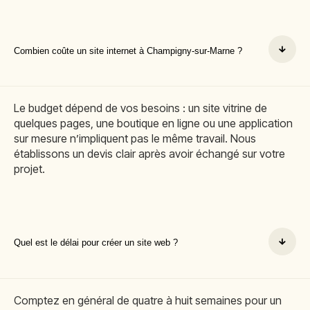
Combien coûte un site internet à Champigny-sur-Marne ?
Le budget dépend de vos besoins : un site vitrine de
quelques pages, une boutique en ligne ou une application
sur mesure n’impliquent pas le même travail. Nous
établissons un devis clair après avoir échangé sur votre
projet.
Quel est le délai pour créer un site web ?
Comptez en général de quatre à huit semaines pour un