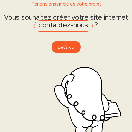
Parlons ensemble de votre projet
Vous souhaitez créer votre site internet
contactez-nous
?
Let’s go