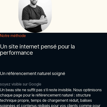
Notre méthode
Un site internet pensé pour la
performance
Un référencement naturel soigné
soyez visible sur Google
Un beau site ne suffit pas s’il reste invisible. Nous optimisons
chaque page pour le référencement naturel : structure
technique propre, temps de chargement réduit, balises
soignées et contenus rédigés pour vos clients comme pour