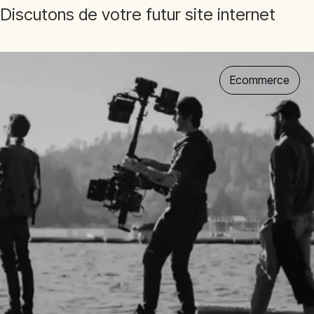
Discutons de votre futur site internet
Ecommerce