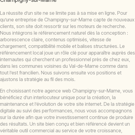
La réussite d’un site ne se limite pas à sa mise en ligne. Pour
qu’une entreprise de Champigny-sur-Marne capte de nouveaux
clients, son site doit ressortir sur les moteurs de recherche.
Nous intégrons le référencement naturel dès la conception :
arborescence claire, contenus optimisés, vitesse de
chargement, compatibilité mobile et balises structurées. Le
référencement local joue un rôle clé pour apparaître auprès des
internautes qui cherchent un professionnel près de chez eux,
dans les communes voisines du Val-de-Marne comme dans
tout l’est francilien. Nous suivons ensuite vos positions et
ajustons la stratégie au fil des mois.
En choisissant notre agence web Champigny-sur-Marne, vous
bénéficiez d’un interlocuteur unique pour la création, la
maintenance et l’évolution de votre site internet. De la stratégie
digitale au suivi des performances, nous vous accompagnons
sur la durée afin que votre investissement continue de produire
des résultats. Un site bien conçu et bien référencé devient un
véritable outil commercial au service de votre croissance,