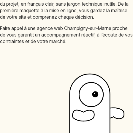
du projet, en français clair, sans jargon technique inutile. De la
première maquette à la mise en ligne, vous gardez la maîtrise
de votre site et comprenez chaque décision.
Faire appel à une agence web Champigny-sur-Marne proche
de vous garantit un accompagnement réactif, à l’écoute de vos
contraintes et de votre marché.