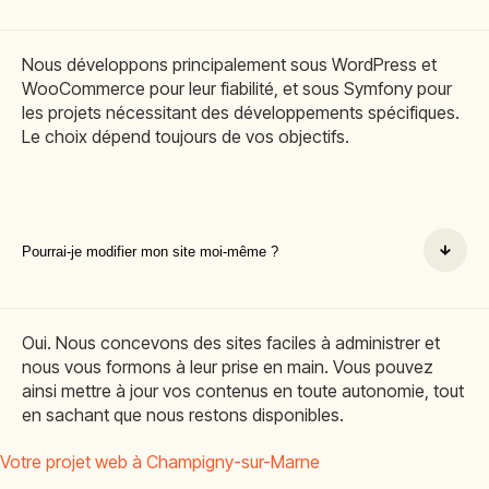
Nous développons principalement sous WordPress et
WooCommerce pour leur fiabilité, et sous Symfony pour
les projets nécessitant des développements spécifiques.
Le choix dépend toujours de vos objectifs.
Pourrai-je modifier mon site moi-même ?
Oui. Nous concevons des sites faciles à administrer et
nous vous formons à leur prise en main. Vous pouvez
ainsi mettre à jour vos contenus en toute autonomie, tout
en sachant que nous restons disponibles.
Votre projet web à Champigny-sur-Marne