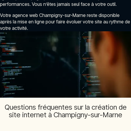
performances. Vous n’êtes jamais seul face à votre outil.
Votre agence web Champigny-sur-Marne reste disponible
après la mise en ligne pour faire évoluer votre site au rythme de
votre activité.
Questions fréquentes sur la création de
site internet à Champigny-sur-Marne