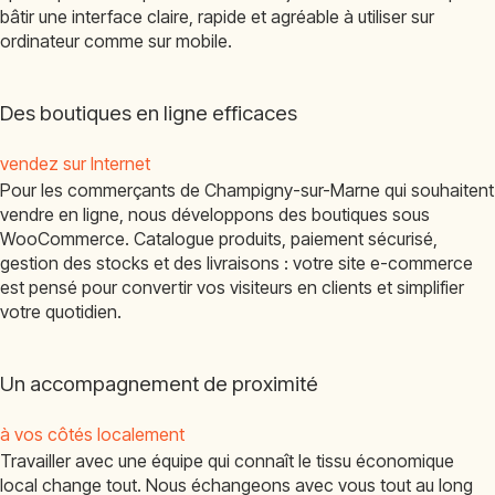
bâtir une interface claire, rapide et agréable à utiliser sur
ordinateur comme sur mobile.
Des boutiques en ligne efficaces
vendez sur Internet
Pour les commerçants de Champigny-sur-Marne qui souhaitent
vendre en ligne, nous développons des boutiques sous
WooCommerce. Catalogue produits, paiement sécurisé,
gestion des stocks et des livraisons : votre site e-commerce
est pensé pour convertir vos visiteurs en clients et simplifier
votre quotidien.
Un accompagnement de proximité
à vos côtés localement
Travailler avec une équipe qui connaît le tissu économique
local change tout. Nous échangeons avec vous tout au long