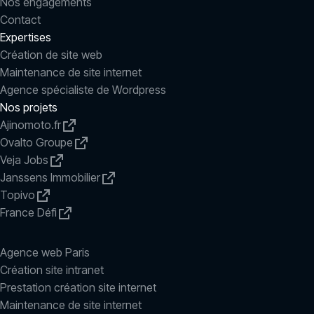
Nos engagements
Contact
Expertises
Création de site web
Maintenance de site internet
Agence spécialiste de Wordpress
Nos projets
Ajinomoto.fr
Ovalto Groupe
Veja Jobs
Janssens Immobilier
Topivo
France Défi
Agence web Paris
Création site intranet
Prestation création site internet
Maintenance de site internet