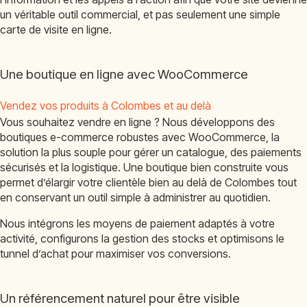
un véritable outil commercial, et pas seulement une simple
carte de visite en ligne.
Une boutique en ligne avec WooCommerce
Vendez vos produits à Colombes et au delà
Vous souhaitez vendre en ligne ? Nous développons des
boutiques e-commerce robustes avec WooCommerce, la
solution la plus souple pour gérer un catalogue, des paiements
sécurisés et la logistique. Une boutique bien construite vous
permet d’élargir votre clientèle bien au delà de Colombes tout
en conservant un outil simple à administrer au quotidien.
Nous intégrons les moyens de paiement adaptés à votre
activité, configurons la gestion des stocks et optimisons le
tunnel d’achat pour maximiser vos conversions.
Un référencement naturel pour être visible