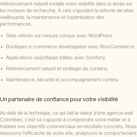
référencement naturel installe votre visibilité dans la durée sur
les moteurs de recherche. À cela s’ajoutent la refonte de sites
vieillissants, la maintenance et l’optimisation des
performances.
Sites vitrines sur mesure conçus avec WordPress
Boutiques e-commerce développées avec WooCommerce
Applications spécifiques bâties avec Symfony
Référencement naturel et stratégie de contenu
Maintenance, sécurité et accompagnement continu
Un partenaire de confiance pour votre visibilité
Au delà de la technique, ce qui fait la valeur d’une agence web
Colombes, c’est sa capacité à comprendre votre métier et à
traduire vos objectifs commerciaux en résultats concrets. Nous
mesurons l’efficacité de votre site, analysons le comportement