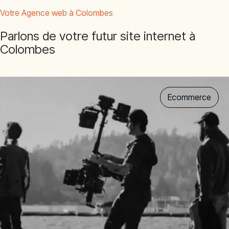
Votre Agence web à Colombes
Parlons de votre futur site internet à
Colombes
Ecommerce