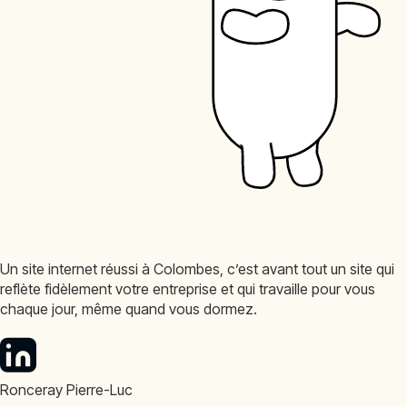
Un site internet réussi à Colombes, c’est avant tout un site qui
reflète fidèlement votre entreprise et qui travaille pour vous
chaque jour, même quand vous dormez.
Ronceray Pierre-Luc