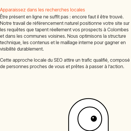
Apparaissez dans les recherches locales
Être présent en ligne ne suffit pas : encore faut il être trouvé.
Notre travail de référencement naturel positionne votre site sur
les requêtes que tapent réellement vos prospects à Colombes
et dans les communes voisines. Nous optimisons la structure
technique, les contenus et le maillage interne pour gagner en
visibilité durablement.
Cette approche locale du SEO attire un trafic qualifié, composé
de personnes proches de vous et prêtes à passer à l’action.