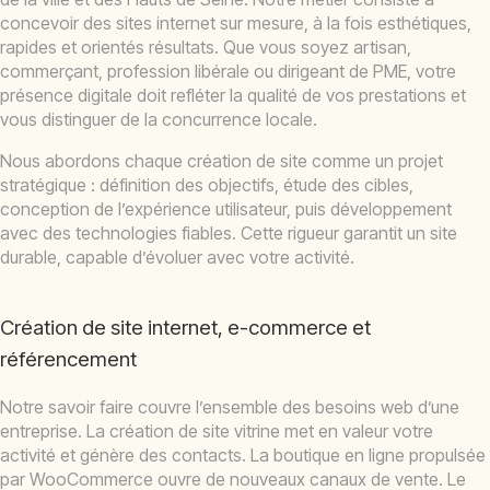
concevoir des sites internet sur mesure, à la fois esthétiques,
rapides et orientés résultats. Que vous soyez artisan,
commerçant, profession libérale ou dirigeant de PME, votre
présence digitale doit refléter la qualité de vos prestations et
vous distinguer de la concurrence locale.
Nous abordons chaque création de site comme un projet
stratégique : définition des objectifs, étude des cibles,
conception de l’expérience utilisateur, puis développement
avec des technologies fiables. Cette rigueur garantit un site
durable, capable d’évoluer avec votre activité.
Création de site internet, e-commerce et
référencement
Notre savoir faire couvre l’ensemble des besoins web d’une
entreprise. La création de site vitrine met en valeur votre
activité et génère des contacts. La boutique en ligne propulsée
par WooCommerce ouvre de nouveaux canaux de vente. Le