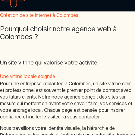
Création de site internet à Colombes
Pourquoi choisir notre agence web à
Colombes ?
Un site vitrine qui valorise votre activité
Une vitrine locale soignée
Pour une entreprise implantée à Colombes, un site vitrine clair
et professionnel est souvent le premier point de contact avec
vos futurs clients. Notre notre agence conçoit des sites sur
mesure qui mettent en avant votre savoir faire, vos services et
votre ancrage local. Chaque page est pensée pour inspirer
confiance et inciter le visiteur à vous contacter.
Nous travaillons votre identité visuelle, la hiérarchie de
l’information et les appels à l’action afin que votre site devienne