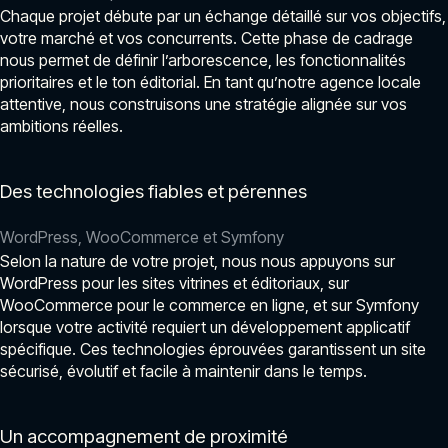
Chaque projet débute par un échange détaillé sur vos objectifs,
votre marché et vos concurrents. Cette phase de cadrage
nous permet de définir l’arborescence, les fonctionnalités
prioritaires et le ton éditorial. En tant qu’notre agence locale
attentive, nous construisons une stratégie alignée sur vos
ambitions réelles.
Des technologies fiables et pérennes
WordPress, WooCommerce et Symfony
Selon la nature de votre projet, nous nous appuyons sur
WordPress pour les sites vitrines et éditoriaux, sur
WooCommerce pour le commerce en ligne, et sur Symfony
lorsque votre activité requiert un développement applicatif
spécifique. Ces technologies éprouvées garantissent un site
sécurisé, évolutif et facile à maintenir dans le temps.
Un accompagnement de proximité