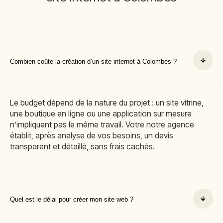
Combien coûte la création d’un site internet à Colombes ?
Le budget dépend de la nature du projet : un site vitrine,
une boutique en ligne ou une application sur mesure
n’impliquent pas le même travail. Votre notre agence
établit, après analyse de vos besoins, un devis
transparent et détaillé, sans frais cachés.
Quel est le délai pour créer mon site web ?