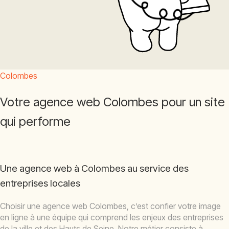
Colombes
Votre agence web Colombes pour un site
qui performe
Une agence web à Colombes au service des
entreprises locales
Choisir une agence web Colombes, c’est confier votre image
en ligne à une équipe qui comprend les enjeux des entreprises
de la ville et des Hauts de Seine. Notre métier consiste à