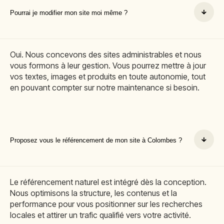
Pourrai je modifier mon site moi même ?
Oui. Nous concevons des sites administrables et nous
vous formons à leur gestion. Vous pourrez mettre à jour
vos textes, images et produits en toute autonomie, tout
en pouvant compter sur notre maintenance si besoin.
Proposez vous le référencement de mon site à Colombes ?
Le référencement naturel est intégré dès la conception.
Nous optimisons la structure, les contenus et la
performance pour vous positionner sur les recherches
locales et attirer un trafic qualifié vers votre activité.