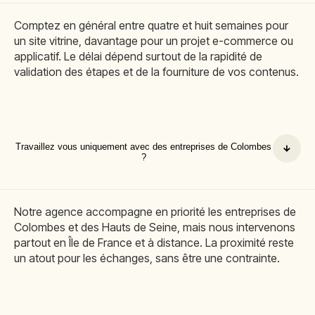
Comptez en général entre quatre et huit semaines pour
un site vitrine, davantage pour un projet e-commerce ou
applicatif. Le délai dépend surtout de la rapidité de
validation des étapes et de la fourniture de vos contenus.
Travaillez vous uniquement avec des entreprises de Colombes
?
Notre agence accompagne en priorité les entreprises de
Colombes et des Hauts de Seine, mais nous intervenons
partout en Île de France et à distance. La proximité reste
un atout pour les échanges, sans être une contrainte.