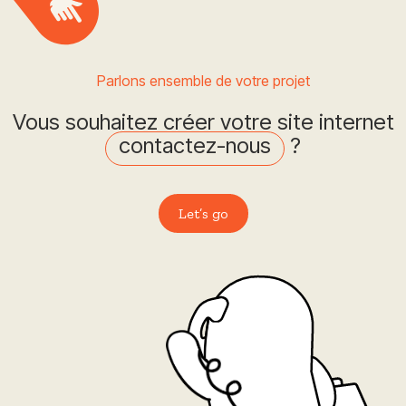
Parlons ensemble de votre projet
Vous souhaitez créer votre site internet
contactez-nous
?
Let’s go