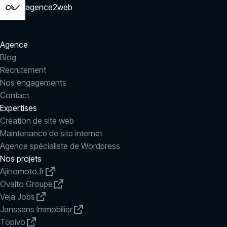
agence2web
Agence
Blog
Recrutement
Nos engagements
Contact
Expertises
Création de site web
Maintenance de site internet
Agence spécialiste de Wordpress
Nos projets
Ajinomoto.fr
Ovalto Groupe
Veja Jobs
Janssens Immobilier
Topivo