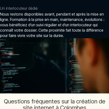
Un interlocuteur dédié
Nous restons disponibles avant, pendant et après la mise en
ligne. Formation à la prise en main, maintenance, évolutions :
vous bénéficiez d’un suivi régulier et d’un interlocuteur qui
connaît votre dossier. Cette proximité fait toute la différence
pour faire vivre votre site sur la durée.
Questions fréquentes sur la création de
site internet à Colombes