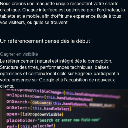
Nous créons une maquette unique respectant votre charte
graphique. Chaque interface est optimisée pour l’ordinateur, la
tablette et le mobile, afin d’offrir une expérience fluide à tous
vos visiteurs, où qu’ils se trouvent.
Un référencement pensé dès le début
Gagner en visibilité
Le référencement naturel est intégré dès la conception.
Structure des titres, performances techniques, balises
optimisées et contenu local ciblé sur Bagneux participent à
votre présence sur Google et à l’acquisition de nouveaux
clients.