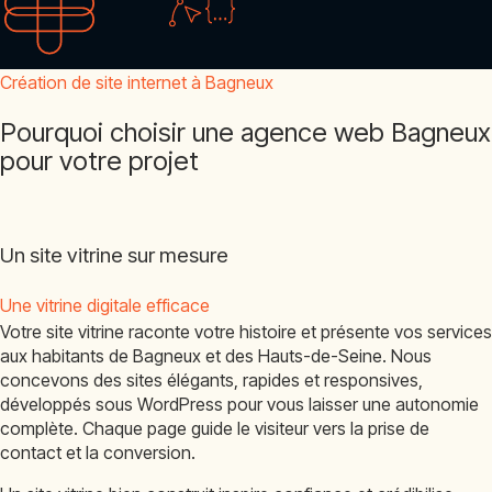
Création de site internet à Bagneux
Pourquoi choisir une agence web Bagneux
pour votre projet
Un site vitrine sur mesure
Une vitrine digitale efficace
Votre site vitrine raconte votre histoire et présente vos services
aux habitants de Bagneux et des Hauts-de-Seine. Nous
concevons des sites élégants, rapides et responsives,
développés sous WordPress pour vous laisser une autonomie
complète. Chaque page guide le visiteur vers la prise de
contact et la conversion.