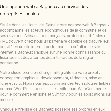
Une agence web à Bagneux au service des
entreprises locales
Située dans les Hauts-de-Seine, notre agence web à Bagneux
accompagne les acteurs économiques de la commune et de
ses environs. Artisans, commerçants, professions libérales et
PME trouvent chez nous un partenaire capable de traduire leur
activité en un site internet performant. La création de site
internet à Bagneux s’appuie sur une bonne connaissance du
tissu local et des attentes des internautes de la région
parisienne.
Notre studio prend en charge l’intégralité de votre projet :
conception graphique, développement, rédaction, mise en
ligne et suivi. Nous nous appuyons sur des technologies fiables
comme WordPress pour les sites éditoriaux, WooCommerce
pour le commerce en ligne et Symfony pour les applications sur
mesure.
Chaque entreprise de Bagneux possède ses propres enjeux :