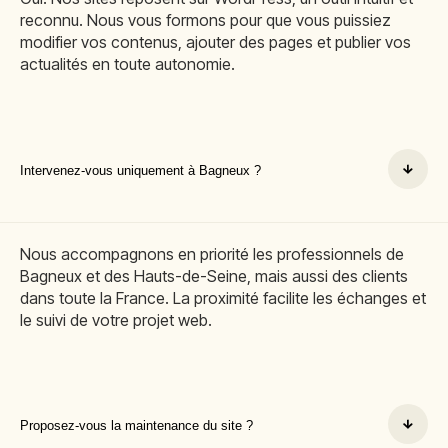
reconnu. Nous vous formons pour que vous puissiez
modifier vos contenus, ajouter des pages et publier vos
actualités en toute autonomie.
Intervenez-vous uniquement à Bagneux ?
Nous accompagnons en priorité les professionnels de
Bagneux et des Hauts-de-Seine, mais aussi des clients
dans toute la France. La proximité facilite les échanges et
le suivi de votre projet web.
Proposez-vous la maintenance du site ?