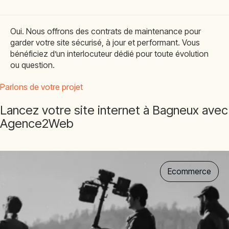
Oui. Nous offrons des contrats de maintenance pour
garder votre site sécurisé, à jour et performant. Vous
bénéficiez d’un interlocuteur dédié pour toute évolution
ou question.
Parlons de votre projet
Lancez votre site internet à Bagneux avec
Agence2Web
Ecommerce