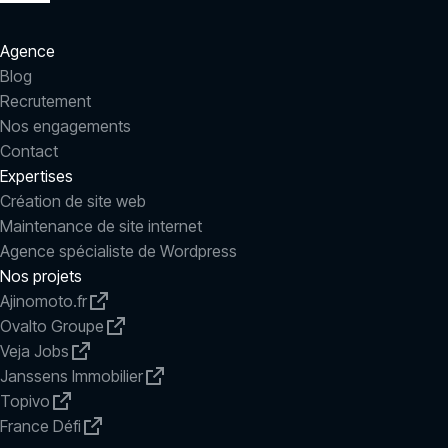
Agence
Blog
Recrutement
Nos engagements
Contact
Expertises
Création de site web
Maintenance de site internet
Agence spécialiste de Wordpress
Nos projets
Ajinomoto.fr
Ovalto Groupe
Veja Jobs
Janssens Immobilier
Topivo
France Défi