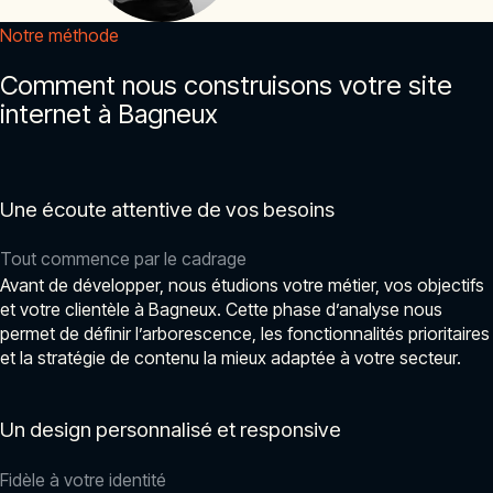
Notre méthode
Comment nous construisons votre site
internet à Bagneux
Une écoute attentive de vos besoins
Tout commence par le cadrage
Avant de développer, nous étudions votre métier, vos objectifs
et votre clientèle à Bagneux. Cette phase d’analyse nous
permet de définir l’arborescence, les fonctionnalités prioritaires
et la stratégie de contenu la mieux adaptée à votre secteur.
Un design personnalisé et responsive
Fidèle à votre identité