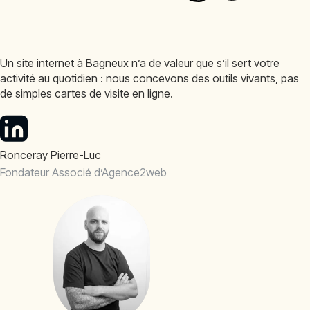
Un site internet à Bagneux n’a de valeur que s’il sert votre
activité au quotidien : nous concevons des outils vivants, pas
de simples cartes de visite en ligne.
Ronceray Pierre-Luc
Fondateur Associé d’Agence2web