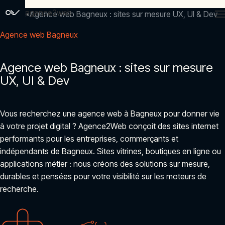
agence2web
Accueil
Agence web Bagneux : sites sur mesure UX, UI & Dev
Agence web Bagneux
Agence web Bagneux : sites sur mesure
UX, UI & Dev
Vous recherchez une agence web à Bagneux pour donner vie
à votre projet digital ? Agence2Web conçoit des sites internet
performants pour les entreprises, commerçants et
indépendants de Bagneux. Sites vitrines, boutiques en ligne ou
applications métier : nous créons des solutions sur mesure,
durables et pensées pour votre visibilité sur les moteurs de
recherche.