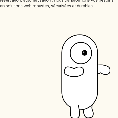
en solutions web robustes, sécurisées et durables.