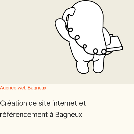
Agence web Bagneux
Création de site internet et
référencement à Bagneux