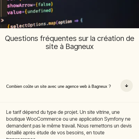
Questions fréquentes sur la création de
site à Bagneux
Combien coûte un site avec une agence web à Bagneux ?
Le tarif dépend du type de projet. Un site vitrine, une
boutique WooCommerce ou une application Symfony ne
demandent pas le même travail. Nous remettons un devis
détaillé après étude de vos besoins, en toute