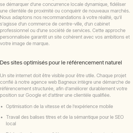
se démarquer d’une concurrence locale dynamique, fidéliser
une clientèle de proximité ou conquérir de nouveaux marchés.
Nous adaptons nos recommandations à votre réalité, qu’il
s’agisse d’un commerce de centre-ville, d’un cabinet
professionnel ou d’une société de services. Cette approche
personnalisée garantit un site cohérent avec vos ambitions et
votre image de marque.
Des sites optimisés pour le référencement naturel
Un site internet doit être visible pour être utile. Chaque projet
confié à notre agence web Bagneux intègre une démarche de
référencement structurée, afin d’améliorer durablement votre
position sur Google et d’attirer une clientèle qualifiée.
Optimisation de la vitesse et de l’expérience mobile
Travail des balises titres et de la sémantique pour le SEO
local