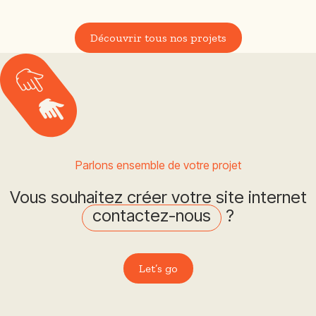
Découvrir tous nos projets
Parlons ensemble de votre projet
Vous souhaitez créer votre site internet
contactez-nous
?
Let’s go