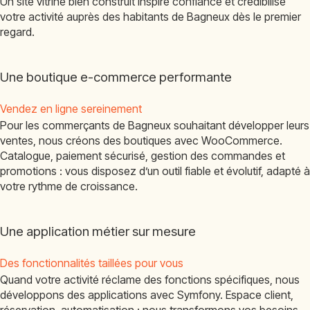
Un site vitrine bien construit inspire confiance et crédibilise
votre activité auprès des habitants de Bagneux dès le premier
regard.
Une boutique e-commerce performante
Vendez en ligne sereinement
Pour les commerçants de Bagneux souhaitant développer leurs
ventes, nous créons des boutiques avec WooCommerce.
Catalogue, paiement sécurisé, gestion des commandes et
promotions : vous disposez d’un outil fiable et évolutif, adapté à
votre rythme de croissance.
Une application métier sur mesure
Des fonctionnalités taillées pour vous
Quand votre activité réclame des fonctions spécifiques, nous
développons des applications avec Symfony. Espace client,
réservation, automatisation : nous transformons vos besoins