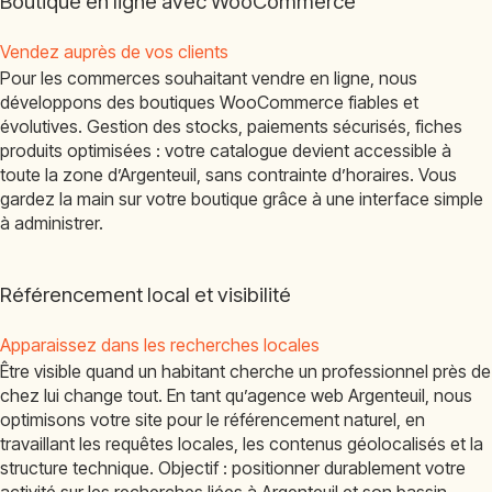
Boutique en ligne avec WooCommerce
Vendez auprès de vos clients
Pour les commerces souhaitant vendre en ligne, nous
développons des boutiques WooCommerce fiables et
évolutives. Gestion des stocks, paiements sécurisés, fiches
produits optimisées : votre catalogue devient accessible à
toute la zone d’Argenteuil, sans contrainte d’horaires. Vous
gardez la main sur votre boutique grâce à une interface simple
à administrer.
Référencement local et visibilité
Apparaissez dans les recherches locales
Être visible quand un habitant cherche un professionnel près de
chez lui change tout. En tant qu’agence web Argenteuil, nous
optimisons votre site pour le référencement naturel, en
travaillant les requêtes locales, les contenus géolocalisés et la
structure technique. Objectif : positionner durablement votre
activité sur les recherches liées à Argenteuil et son bassin.