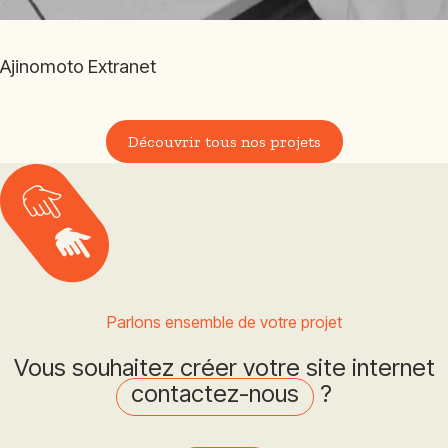
Ajinomoto Extranet
Découvrir tous nos projets
Parlons ensemble de votre projet
Vous souhaitez créer votre site internet
contactez-nous
?