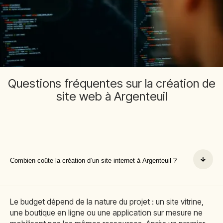
Questions fréquentes sur la création de
site web à Argenteuil
Combien coûte la création d’un site internet à Argenteuil ?
Le budget dépend de la nature du projet : un site vitrine,
une boutique en ligne ou une application sur mesure ne