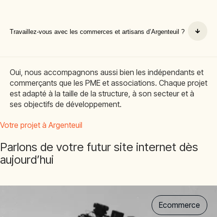
Travaillez-vous avec les commerces et artisans d’Argenteuil ?
Oui, nous accompagnons aussi bien les indépendants et
commerçants que les PME et associations. Chaque projet
est adapté à la taille de la structure, à son secteur et à
ses objectifs de développement.
Votre projet à Argenteuil
Parlons de votre futur site internet dès
aujourd’hui
Ecommerce