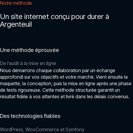
Notre méthode
Un site internet conçu pour durer à
Argenteuil
Une méthode éprouvée
De l’audit à la mise en ligne
Nous démarrons chaque collaboration par un échange
approfondi sur vos objectifs et votre marché. Vient ensuite la
maquette, la conception, puis la mise en ligne après une phase
de tests rigoureuse. Cette méthode structurée garantit un
résultat fidèle à vos attentes et livré dans les délais convenus.
Des technologies fiables
WordPress, WooCommerce et Symfony