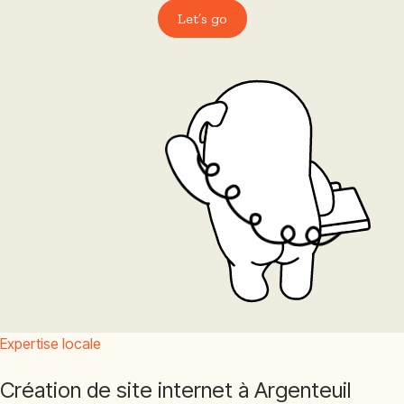
Let’s go
Expertise locale
Création de site internet à Argenteuil