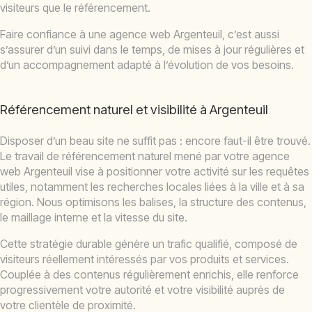
visiteurs que le référencement.
Faire confiance à une agence web Argenteuil, c’est aussi
s’assurer d’un suivi dans le temps, de mises à jour régulières et
d’un accompagnement adapté à l’évolution de vos besoins.
Référencement naturel et visibilité à Argenteuil
Disposer d’un beau site ne suffit pas : encore faut-il être trouvé.
Le travail de référencement naturel mené par votre agence
web Argenteuil vise à positionner votre activité sur les requêtes
utiles, notamment les recherches locales liées à la ville et à sa
région. Nous optimisons les balises, la structure des contenus,
le maillage interne et la vitesse du site.
Cette stratégie durable génère un trafic qualifié, composé de
visiteurs réellement intéressés par vos produits et services.
Couplée à des contenus régulièrement enrichis, elle renforce
progressivement votre autorité et votre visibilité auprès de
votre clientèle de proximité.