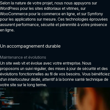
Selon la nature de votre projet, nous nous appuyons sur
WordPress pour les sites éditoriaux et vitrines, sur
WooCommerce pour le commerce en ligne, et sur Symfony
pour les applications sur mesure. Ces technologies éprouvées
assurent performance, sécurité et pérennité à votre présence
en ligne.
Un accompagnement durable
Maintenance et évolutions
Un site web vit et évolue avec votre entreprise. Nous
proposons un suivi régulier, des mises à jour de sécurité et des
évolutions fonctionnelles au fil de vos besoins. Vous bénéficiez
d’un interlocuteur dédié, attentif à la bonne santé technique de
votre site sur le long terme.