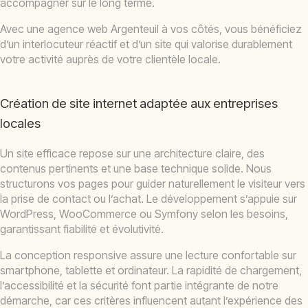
accompagner sur le long terme.
Avec une agence web Argenteuil à vos côtés, vous bénéficiez
d’un interlocuteur réactif et d’un site qui valorise durablement
votre activité auprès de votre clientèle locale.
Création de site internet adaptée aux entreprises
locales
Un site efficace repose sur une architecture claire, des
contenus pertinents et une base technique solide. Nous
structurons vos pages pour guider naturellement le visiteur vers
la prise de contact ou l’achat. Le développement s’appuie sur
WordPress, WooCommerce ou Symfony selon les besoins,
garantissant fiabilité et évolutivité.
La conception responsive assure une lecture confortable sur
smartphone, tablette et ordinateur. La rapidité de chargement,
l’accessibilité et la sécurité font partie intégrante de notre
démarche, car ces critères influencent autant l’expérience des