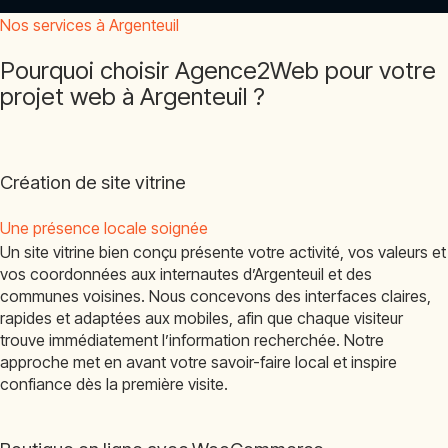
Nos services à Argenteuil
Pourquoi choisir Agence2Web pour votre
projet web à Argenteuil ?
Création de site vitrine
Une présence locale soignée
Un site vitrine bien conçu présente votre activité, vos valeurs et
vos coordonnées aux internautes d’Argenteuil et des
communes voisines. Nous concevons des interfaces claires,
rapides et adaptées aux mobiles, afin que chaque visiteur
trouve immédiatement l’information recherchée. Notre
approche met en avant votre savoir-faire local et inspire
confiance dès la première visite.