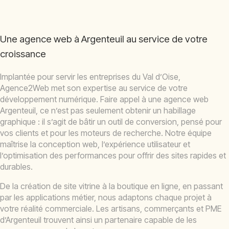
Une agence web à Argenteuil au service de votre
croissance
Implantée pour servir les entreprises du Val d’Oise,
Agence2Web met son expertise au service de votre
développement numérique. Faire appel à une agence web
Argenteuil, ce n’est pas seulement obtenir un habillage
graphique : il s’agit de bâtir un outil de conversion, pensé pour
vos clients et pour les moteurs de recherche. Notre équipe
maîtrise la conception web, l’expérience utilisateur et
l’optimisation des performances pour offrir des sites rapides et
durables.
De la création de site vitrine à la boutique en ligne, en passant
par les applications métier, nous adaptons chaque projet à
votre réalité commerciale. Les artisans, commerçants et PME
d’Argenteuil trouvent ainsi un partenaire capable de les