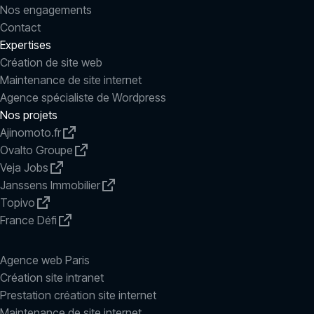
Nos engagements
Contact
Expertises
Création de site web
Maintenance de site internet
Agence spécialiste de Wordpress
Nos projets
Ajinomoto.fr
Ovalto Groupe
Veja Jobs
Janssens Immobilier
Topivo
France Défi
Agence web Paris
Création site intranet
Prestation création site internet
Maintenance de site internet