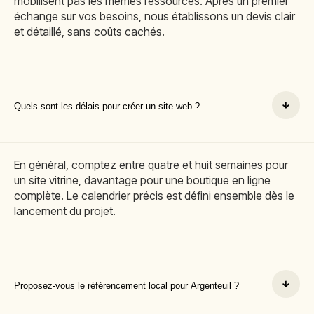
mobilisent pas les mêmes ressources. Après un premier
échange sur vos besoins, nous établissons un devis clair
et détaillé, sans coûts cachés.
Quels sont les délais pour créer un site web ?
En général, comptez entre quatre et huit semaines pour
un site vitrine, davantage pour une boutique en ligne
complète. Le calendrier précis est défini ensemble dès le
lancement du projet.
Proposez-vous le référencement local pour Argenteuil ?