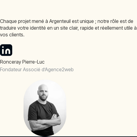
Chaque projet mené à Argenteuil est unique ; notre rôle est de
traduire votre identité en un site clair, rapide et réellement utile à
vos clients.
Ronceray Pierre-Luc
Fondateur Associé d’Agence2web