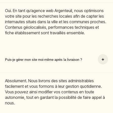
Oui. En tant qu’agence web Argenteuil, nous optimisons
votre site pour les recherches locales afin de capter les
internautes situés dans la ville et les communes proches.
Contenus géolocalisés, performances techniques et
fiche établissement sont travaillés ensemble.
Puis-je gérer mon site moi-même après la livraison ?
Absolument. Nous livrons des sites administrables
facilement et vous formons à leur gestion quotidienne.
Vous pouvez ainsi modifier vos contenus en toute
autonomie, tout en gardant la possibilité de faire appel à
nous.