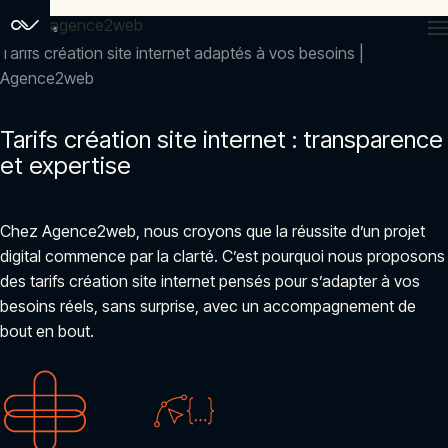
agence2web
Accueil
Tarifs création site internet adaptés à vos besoins |
Agence2web
Tarifs création site internet : transparence
et expertise
Chez Agence2web, nous croyons que la réussite d’un projet
digital commence par la clarté. C’est pourquoi nous proposons
des tarifs création site internet pensés pour s’adapter à vos
besoins réels, sans surprise, avec un accompagnement de
bout en bout.