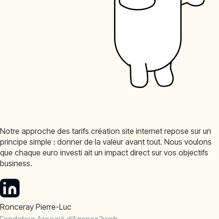
Notre approche des tarifs création site internet repose sur un
principe simple : donner de la valeur avant tout. Nous voulons
que chaque euro investi ait un impact direct sur vos objectifs
business.
Ronceray Pierre-Luc
Fondateur Associé d’Agence2web