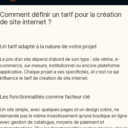
Comment définir un tarif pour la création
de site internet ?
Un tarif adapté à la nature de votre projet
Le prix d’un site dépend d’abord de son type : site vitrine, e-
commerce, sur-mesure, institutionnel ou encore plateforme
applicative. Chaque projet a ses spécificités, et c’est ce qui
influence le tarif de création de site internet.
Les fonctionnalités comme facteur clé
Un site simple, avec quelques pages et un design sobre, ne
demande pas le même investissement qu’une boutique en ligne
avec gestion de catalogue, moyens de paiement et