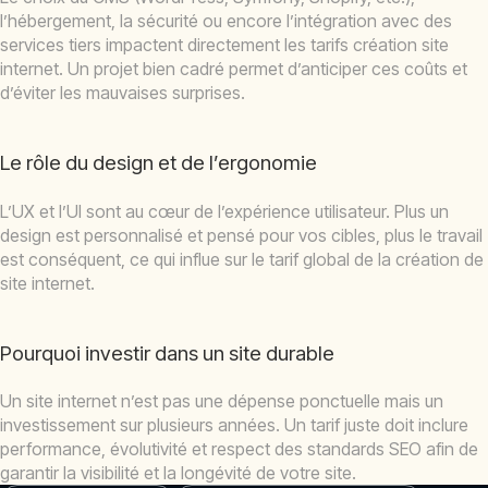
l’hébergement, la sécurité ou encore l’intégration avec des
services tiers impactent directement les tarifs création site
internet. Un projet bien cadré permet d’anticiper ces coûts et
d’éviter les mauvaises surprises.
Le rôle du design et de l’ergonomie
L’UX et l’UI sont au cœur de l’expérience utilisateur. Plus un
design est personnalisé et pensé pour vos cibles, plus le travail
est conséquent, ce qui influe sur le tarif global de la création de
site internet.
Pourquoi investir dans un site durable
Un site internet n’est pas une dépense ponctuelle mais un
investissement sur plusieurs années. Un tarif juste doit inclure
performance, évolutivité et respect des standards SEO afin de
garantir la visibilité et la longévité de votre site.