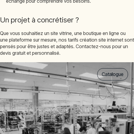
échange pour comprendre vos besoins.
Un projet à concrétiser ?
Que vous souhaitiez un site vitrine, une boutique en ligne ou
une plateforme sur mesure, nos tarifs création site internet sont
pensés pour être justes et adaptés. Contactez-nous pour un
devis gratuit et personnalisé.
Catalogue