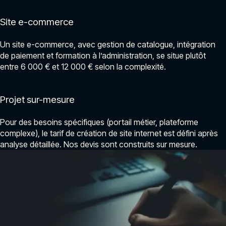
Site e-commerce
Un site e-commerce, avec gestion de catalogue, intégration
de paiement et formation à l’administration, se situe plutôt
entre 6 000 € et 12 000 € selon la complexité.
Projet sur-mesure
Pour des besoins spécifiques (portail métier, plateforme
complexe), le tarif de création de site internet est défini après
analyse détaillée. Nos devis sont construits sur mesure.