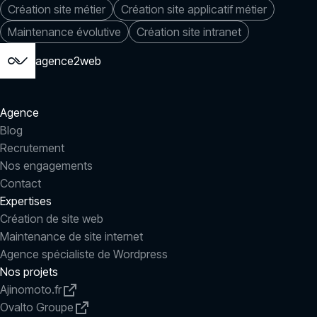
Création site métier
Création site applicatif métier
Maintenance évolutive
Création site intranet
agence2web
Agence
Blog
Recrutement
Nos engagements
Contact
Expertises
Création de site web
Maintenance de site internet
Agence spécialiste de Wordpress
Nos projets
Ajinomoto.fr
Ovalto Groupe