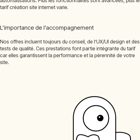
automatisations. Plus les fonctionnalités sont avancées, plus le
tarif création site internet varie.
L’importance de l’accompagnement
Nos offres incluent toujours du conseil, de l’UX/UI design et des
tests de qualité. Ces prestations font partie intégrante du tarif
car elles garantissent la performance et la pérennité de votre
site.