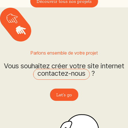
Découvrir tous nos projets
Parlons ensemble de votre projet
Vous souhaitez créer votre site internet
contactez-nous
?
Let’s go