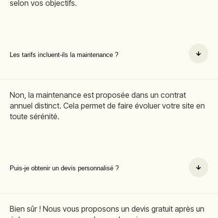
selon vos objectifs.
Les tarifs incluent-ils la maintenance ?
Non, la maintenance est proposée dans un contrat
annuel distinct. Cela permet de faire évoluer votre site en
toute sérénité.
Puis-je obtenir un devis personnalisé ?
Bien sûr ! Nous vous proposons un devis gratuit après un