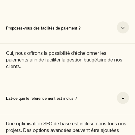
Proposez-vous des facilités de paiement ?
Oui, nous offrons la possibilité d’échelonner les
paiements afin de faciliter la gestion budgétaire de nos
clients.
Est-ce que le référencement est inclus ?
Une optimisation SEO de base est incluse dans tous nos
projets. Des options avancées peuvent être ajoutées