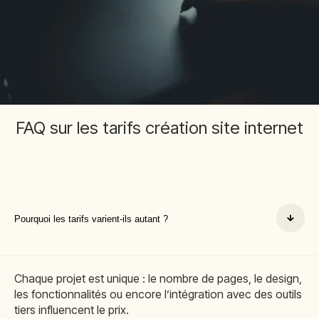
FAQ sur les tarifs création site internet
Pourquoi les tarifs varient-ils autant ?
Chaque projet est unique : le nombre de pages, le design,
les fonctionnalités ou encore l’intégration avec des outils
tiers influencent le prix.