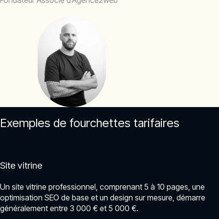
Exemples de fourchettes tarifaires
Site vitrine
Un site vitrine professionnel, comprenant 5 à 10 pages, une
optimisation SEO de base et un design sur mesure, démarre
généralement entre 3 000 € et 5 000 €.