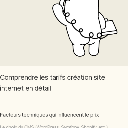
Comprendre les tarifs création site
internet en détail
Facteurs techniques qui influencent le prix
Le choix du CMS (WordPress, Symfony, Shopify, etc.),