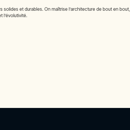
 solides et durables. On maîtrise l’architecture de bout en bout
l’évolutivité.