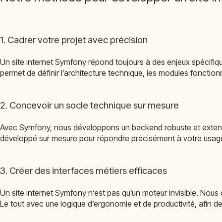
1. Cadrer votre projet avec précision
Un site internet Symfony répond toujours à des enjeux spécifiqu
permet de définir l’architecture technique, les modules fonctionn
2. Concevoir un socle technique sur mesure
Avec Symfony, nous développons un backend robuste et extensib
développé sur mesure pour répondre précisément à votre usage
3. Créer des interfaces métiers efficaces
Un site internet Symfony n’est pas qu’un moteur invisible. Nous
Le tout avec une logique d’ergonomie et de productivité, afin de r