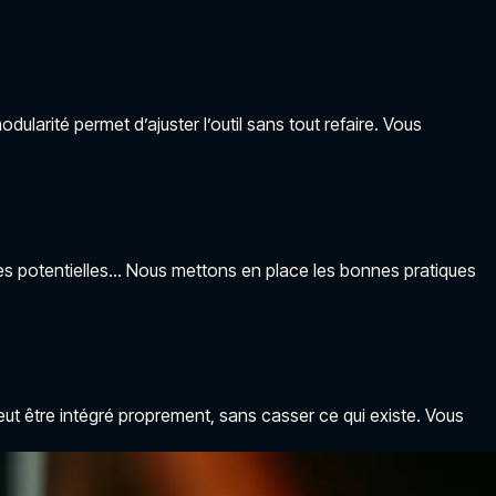
arité permet d’ajuster l’outil sans tout refaire. Vous
les potentielles… Nous mettons en place les bonnes pratiques
eut être intégré proprement, sans casser ce qui existe. Vous