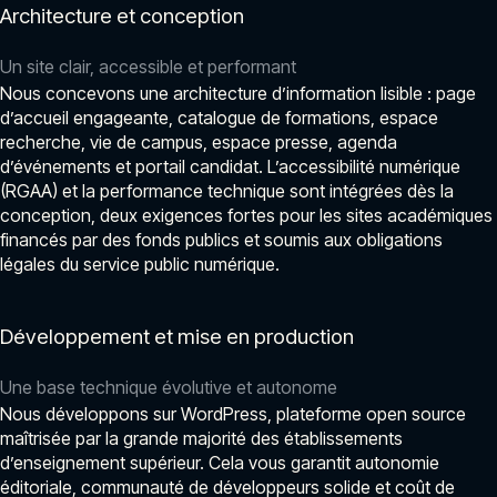
Architecture et conception
Un site clair, accessible et performant
Nous concevons une architecture d’information lisible : page
d’accueil engageante, catalogue de formations, espace
recherche, vie de campus, espace presse, agenda
d’événements et portail candidat. L’accessibilité numérique
(RGAA) et la performance technique sont intégrées dès la
conception, deux exigences fortes pour les sites académiques
financés par des fonds publics et soumis aux obligations
légales du service public numérique.
Développement et mise en production
Une base technique évolutive et autonome
Nous développons sur WordPress, plateforme open source
maîtrisée par la grande majorité des établissements
d’enseignement supérieur. Cela vous garantit autonomie
éditoriale, communauté de développeurs solide et coût de