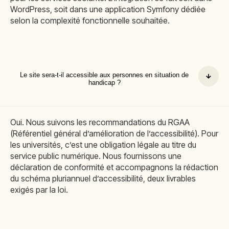
WordPress, soit dans une application Symfony dédiée
selon la complexité fonctionnelle souhaitée.
Le site sera-t-il accessible aux personnes en situation de
handicap ?
Oui. Nous suivons les recommandations du RGAA
(Référentiel général d’amélioration de l’accessibilité). Pour
les universités, c’est une obligation légale au titre du
service public numérique. Nous fournissons une
déclaration de conformité et accompagnons la rédaction
du schéma pluriannuel d’accessibilité, deux livrables
exigés par la loi.