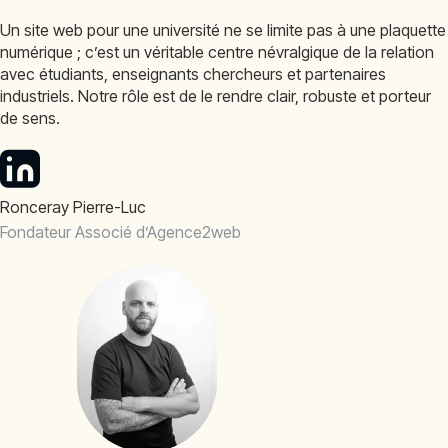
Un site web pour une université ne se limite pas à une plaquette
numérique ; c’est un véritable centre névralgique de la relation
avec étudiants, enseignants chercheurs et partenaires
industriels. Notre rôle est de le rendre clair, robuste et porteur
de sens.
Ronceray Pierre-Luc
Fondateur Associé d’Agence2web