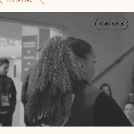
Outil métier