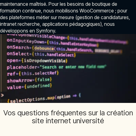
maintenance maîtrisé. Pour les besoins de boutique de
formation continue, nous mobilisons WooCommerce ; pour
des plateformes métier sur mesure (gestion de candidatures,
intranet recherche, applications pédagogiques), nous
développons en Symfony.
Vos questions fréquentes sur la création
site internet université