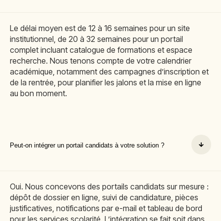
Le délai moyen est de 12 à 16 semaines pour un site
institutionnel, de 20 à 32 semaines pour un portail
complet incluant catalogue de formations et espace
recherche. Nous tenons compte de votre calendrier
académique, notamment des campagnes d’inscription et
de la rentrée, pour planifier les jalons et la mise en ligne
au bon moment.
Peut-on intégrer un portail candidats à votre solution ?
Oui. Nous concevons des portails candidats sur mesure :
dépôt de dossier en ligne, suivi de candidature, pièces
justificatives, notifications par e-mail et tableau de bord
pour les services scolarité. L’intégration se fait soit dans