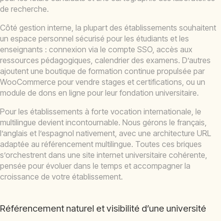
de recherche.
Côté gestion interne, la plupart des établissements souhaitent
un espace personnel sécurisé pour les étudiants et les
enseignants : connexion via le compte SSO, accès aux
ressources pédagogiques, calendrier des examens. D’autres
ajoutent une boutique de formation continue propulsée par
WooCommerce pour vendre stages et certifications, ou un
module de dons en ligne pour leur fondation universitaire.
Pour les établissements à forte vocation internationale, le
multilingue devient incontournable. Nous gérons le français,
l’anglais et l’espagnol nativement, avec une architecture URL
adaptée au référencement multilingue. Toutes ces briques
s’orchestrent dans une site internet universitaire cohérente,
pensée pour évoluer dans le temps et accompagner la
croissance de votre établissement.
Référencement naturel et visibilité d’une université