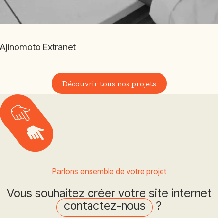
Ajinomoto Extranet
Découvrir tous nos projets
Parlons ensemble de votre projet
Vous souhaitez créer votre site internet
contactez-nous
?