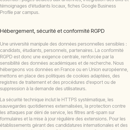
témoignages d’étudiants locaux, fiches Google Business
Profile par campus.
Hébergement, sécurité et conformité RGPD
Une université manipule des données personnelles sensibles :
candidats, étudiants, personnels, partenaires. La conformité
RGPD est donc une exigence centrale, renforcée par la
sensibilité des données académiques et de recherche. Nous
hébergeons vos données en France ou en Union européenne,
mettons en place des politiques de cookies adaptées, des
registres de traitement et des procédures d’export ou de
suppression à la demande des utilisateurs.
La sécurité technique inclut le HTTPS systématique, les
sauvegardes quotidiennes externalisées, la protection contre
les attaques par déni de service, les filtres anti-spam sur
formulaires et la mise à jour régulière des extensions. Pour les
établissements gérant des candidatures internationales et des