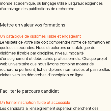
monde académique, du langage utilisé jusqu’aux exigences
d’archivage des publications de recherche.
Mettre en valeur vos formations
Un catalogue de diplômes lisible et engageant
Le visiteur de votre site doit comprendre l’offre de formation en
quelques secondes. Nous structurons un catalogue de
diplômes filtrable par discipline, niveau, modalité
d’enseignement et débouchés professionnels. Chaque projet
web universitaire que nous livrons combine moteur de
recherche pertinent, fiches diplôme normalisées et passerelles
claires vers les démarches d’inscription en ligne.
Faciliter le parcours candidat
Un tunnel inscription fluide et accessible
Les candidats à l’enseignement supérieur cherchent des