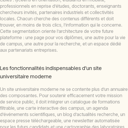
professionnels en reprise d’études, doctorants, enseignants
chercheurs invités, partenaires industriels et collectivités
locales. Chacun cherche des contenus différents et doit
trouver, en moins de trois clics, l’information qui le concerne.
Cette segmentation oriente l’architecture de votre future
plateforme : une page pour vos diplômes, une autre pour la vie
de campus, une autre pour la recherche, et un espace dédié
aux partenariats entreprises.
Les fonctionnalités indispensables d’un site
universitaire moderne
Un site universitaire moderne ne se contente plus d’un annuaire
des composantes. Pour soutenir efficacement votre mission
de service public, il doit intégrer un catalogue de formations
filtrable, une carte interactive des campus, un agenda
d’événements scientifiques, un blog d’actualités recherche, un
espace presse téléchargeable, une newsletter automatisée
pour les futurs candidats et une cartographie des laboratoires