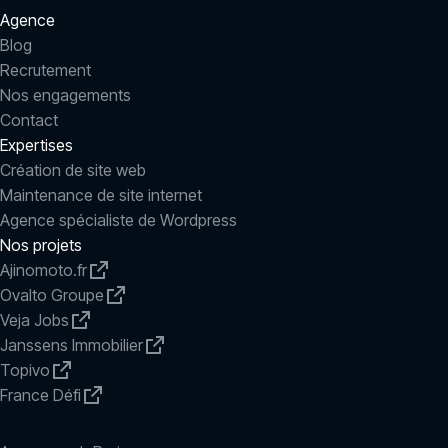
Agence
Blog
Recrutement
Nos engagements
Contact
Expertises
Création de site web
Maintenance de site internet
Agence spécialiste de Wordpress
Nos projets
Ajinomoto.fr
Ovalto Groupe
Veja Jobs
Janssens Immobilier
Topivo
France Défi