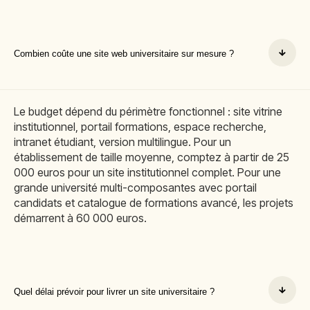
Combien coûte une site web universitaire sur mesure ?
Le budget dépend du périmètre fonctionnel : site vitrine
institutionnel, portail formations, espace recherche,
intranet étudiant, version multilingue. Pour un
établissement de taille moyenne, comptez à partir de 25
000 euros pour un site institutionnel complet. Pour une
grande université multi-composantes avec portail
candidats et catalogue de formations avancé, les projets
démarrent à 60 000 euros.
Quel délai prévoir pour livrer un site universitaire ?