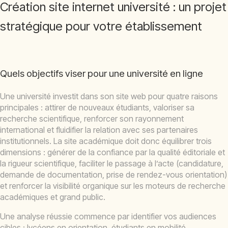
Création site internet université : un projet
stratégique pour votre établissement
Quels objectifs viser pour une université en ligne
Une université investit dans son site web pour quatre raisons
principales : attirer de nouveaux étudiants, valoriser sa
recherche scientifique, renforcer son rayonnement
international et fluidifier la relation avec ses partenaires
institutionnels. La site académique doit donc équilibrer trois
dimensions : générer de la confiance par la qualité éditoriale et
la rigueur scientifique, faciliter le passage à l’acte (candidature,
demande de documentation, prise de rendez-vous orientation)
et renforcer la visibilité organique sur les moteurs de recherche
académiques et grand public.
Une analyse réussie commence par identifier vos audiences
cibles : lycéens en orientation, étudiants en mobilité,