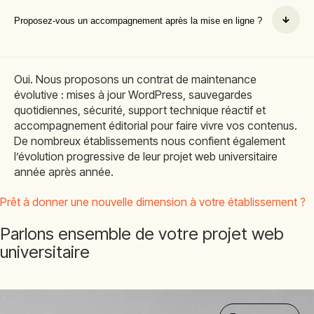
Proposez-vous un accompagnement après la mise en ligne ?
Oui. Nous proposons un contrat de maintenance
évolutive : mises à jour WordPress, sauvegardes
quotidiennes, sécurité, support technique réactif et
accompagnement éditorial pour faire vivre vos contenus.
De nombreux établissements nous confient également
l’évolution progressive de leur projet web universitaire
année après année.
Prêt à donner une nouvelle dimension à votre établissement ?
Parlons ensemble de votre projet web
universitaire