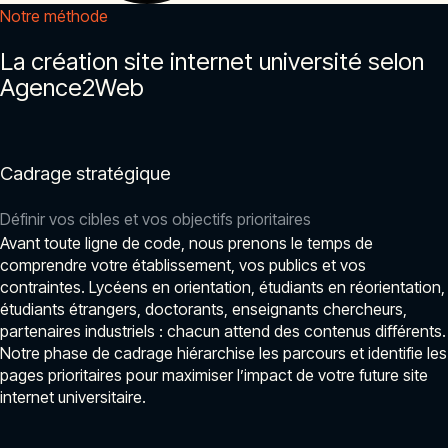
Notre méthode
La création site internet université selon
Agence2Web
Cadrage stratégique
Définir vos cibles et vos objectifs prioritaires
Avant toute ligne de code, nous prenons le temps de
comprendre votre établissement, vos publics et vos
contraintes. Lycéens en orientation, étudiants en réorientation,
étudiants étrangers, doctorants, enseignants chercheurs,
partenaires industriels : chacun attend des contenus différents.
Notre phase de cadrage hiérarchise les parcours et identifie les
pages prioritaires pour maximiser l’impact de votre future site
internet universitaire.