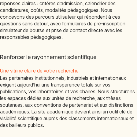
réponses claires : critères d’admission, calendrier des
candidatures, coûts, modalités pédagogiques. Nous
concevons des parcours utilisateur qui répondent à ces
questions sans détour, avec formulaires de pré-inscription,
simulateur de bourse et prise de contact directe avec les
responsables pédagogiques.
Renforcer le rayonnement scientifique
Une vitrine claire de votre recherche
Les partenaires institutionnels, industriels et internationaux
exigent aujourd’hui une transparence totale sur vos
publications, vos laboratoires et vos chaires. Nous structurons
les espaces dédiés aux unités de recherche, aux thèses
soutenues, aux conventions de partenariat et aux distinctions
académiques. La site académique devient ainsi un outil clé de
visibilité scientifique auprès des classements internationaux et
des bailleurs publics.