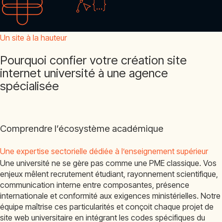
Un site à la hauteur
Pourquoi confier votre création site
internet université à une agence
spécialisée
Comprendre l’écosystème académique
Une expertise sectorielle dédiée à l’enseignement supérieur
Une université ne se gère pas comme une PME classique. Vos
enjeux mêlent recrutement étudiant, rayonnement scientifique,
communication interne entre composantes, présence
internationale et conformité aux exigences ministérielles. Notre
équipe maîtrise ces particularités et conçoit chaque projet de
site web universitaire en intégrant les codes spécifiques du