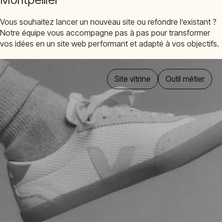
Vous souhaitez lancer un nouveau site ou refondre l’existant ?
Notre équipe vous accompagne pas à pas pour transformer
vos idées en un site web performant et adapté à vos objectifs.
Site vitrine
Outil métier