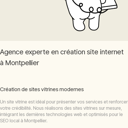
Agence experte en création site internet
à Montpellier
Création de sites vitrines modernes
Un site vitrine est idéal pour présenter vos services et renforcer
votre crédibilité. Nous réalisons des sites vitrines sur mesure,
intégrant les dernières technologies web et optimisés pour le
SEO local à Montpellier.