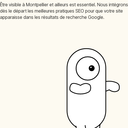
Être visible à Montpellier et ailleurs est essentiel. Nous intégrons
dès le départ les meilleures pratiques SEO pour que votre site
apparaisse dans les résultats de recherche Google.