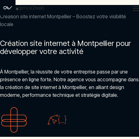
agence2web
Accueil
Création site internet Montpellier – Boostez votre visibilité
locale
Création site internet à Montpellier pour
développer votre activité
À Montpellier, la réussite de votre entreprise passe par une
présence en ligne forte. Notre agence vous accompagne dans
la création de site internet à Montpellier, en alliant design
moderne, performance technique et stratégie digitale.