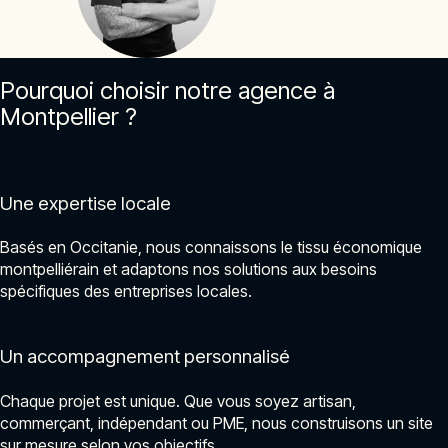
Pourquoi choisir notre agence à
Montpellier ?
Une expertise locale
Basés en Occitanie, nous connaissons le tissu économique
montpelliérain et adaptons nos solutions aux besoins
spécifiques des entreprises locales.
Un accompagnement personnalisé
Chaque projet est unique. Que vous soyez artisan,
commerçant, indépendant ou PME, nous construisons un site
sur mesure selon vos objectifs.