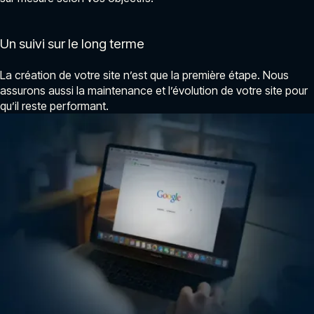
Un suivi sur le long terme
La création de votre site n’est que la première étape. Nous
assurons aussi la maintenance et l’évolution de votre site pour
qu’il reste performant.