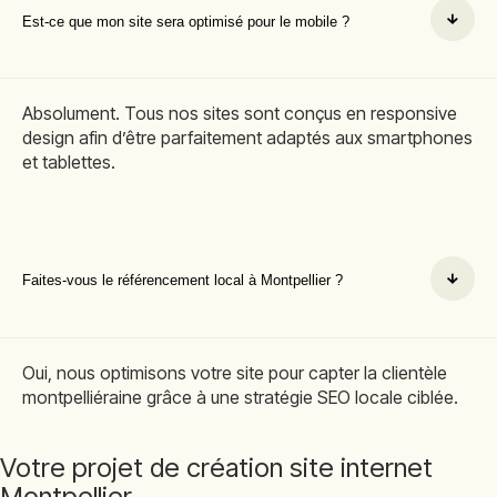
Est-ce que mon site sera optimisé pour le mobile ?
Absolument. Tous nos sites sont conçus en responsive
design afin d’être parfaitement adaptés aux smartphones
et tablettes.
Faites-vous le référencement local à Montpellier ?
Oui, nous optimisons votre site pour capter la clientèle
montpelliéraine grâce à une stratégie SEO locale ciblée.
Votre projet de création site internet
Montpellier