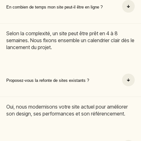
En combien de temps mon site peut-il être en ligne ?
Selon la complexité, un site peut être prêt en 4 à 8
semaines. Nous fixons ensemble un calendrier clair dès le
lancement du projet.
Proposez-vous la refonte de sites existants ?
Oui, nous modernisons votre site actuel pour améliorer
son design, ses performances et son référencement.