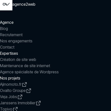
agence2web
Agence
Blog
Recrutement
Nos engagements
Contact
Expertises
Création de site web
Maintenance de site internet
Agence spécialiste de Wordpress
Nos projets
Ajinomoto.fr
Ovalto Groupe
Veja Jobs
Janssens Immobilier
Topivo