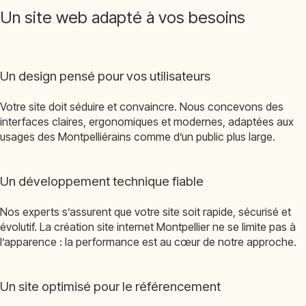
Un site web adapté à vos besoins
Un design pensé pour vos utilisateurs
Votre site doit séduire et convaincre. Nous concevons des
interfaces claires, ergonomiques et modernes, adaptées aux
usages des Montpelliérains comme d’un public plus large.
Un développement technique fiable
Nos experts s’assurent que votre site soit rapide, sécurisé et
évolutif. La création site internet Montpellier ne se limite pas à
l’apparence : la performance est au cœur de notre approche.
Un site optimisé pour le référencement