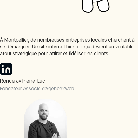
À Montpellier, de nombreuses entreprises locales cherchent à
se démarquer. Un site internet bien conçu devient un véritable
atout stratégique pour attirer et fidéliser les clients.
Ronceray Pierre-Luc
Fondateur Associé d’Agence2web