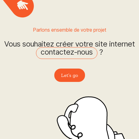
Parlons ensemble de votre projet
Vous souhaitez créer votre site internet
contactez-nous
?
Let’s go