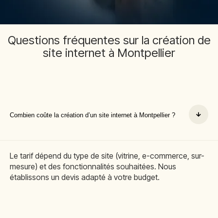
Questions fréquentes sur la création de
site internet à Montpellier
Combien coûte la création d’un site internet à Montpellier ?
Le tarif dépend du type de site (vitrine, e-commerce, sur-
mesure) et des fonctionnalités souhaitées. Nous
établissons un devis adapté à votre budget.