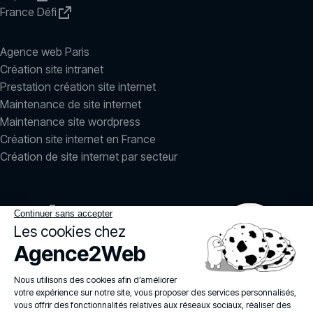
France Défi
Agence web Paris
Création site intranet
Prestation création site internet
Maintenance de site internet
Maintenance site wordpress
Création site internet en France
Création de site internet par secteur
LinkedIn
Instagram
agence2web
© 2026