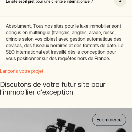
Le site est-il prêt pour une clientèle internationale ?
Absolument. Tous nos sites pour le luxe immobilier sont
conçus en multilingue (français, anglais, arabe, russe,
chinois selon vos cibles) avec gestion automatique des
devises, des fuseaux horaires et des formats de date. Le
SEO international est travaillé dès la conception pour
vous positionner sur des requêtes hors de France.
Lançons votre projet
Discutons de votre futur site pour
l’immobilier d’exception
Ecommerce