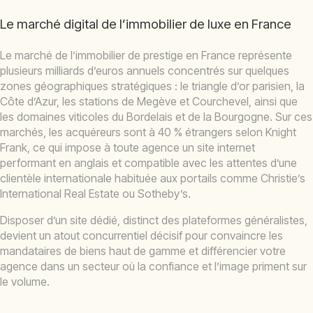
Le marché digital de l’immobilier de luxe en France
Le marché de l’immobilier de prestige en France représente
plusieurs milliards d’euros annuels concentrés sur quelques
zones géographiques stratégiques : le triangle d’or parisien, la
Côte d’Azur, les stations de Megève et Courchevel, ainsi que
les domaines viticoles du Bordelais et de la Bourgogne. Sur ces
marchés, les acquéreurs sont à 40 % étrangers selon Knight
Frank, ce qui impose à toute agence un site internet
performant en anglais et compatible avec les attentes d’une
clientèle internationale habituée aux portails comme Christie’s
International Real Estate ou Sotheby’s.
Disposer d’un site dédié, distinct des plateformes généralistes,
devient un atout concurrentiel décisif pour convaincre les
mandataires de biens haut de gamme et différencier votre
agence dans un secteur où la confiance et l’image priment sur
le volume.