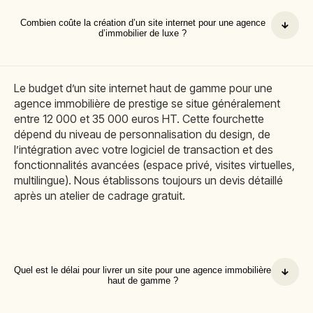
Combien coûte la création d’un site internet pour une agence
d’immobilier de luxe ?
Le budget d’un site internet haut de gamme pour une
agence immobilière de prestige se situe généralement
entre 12 000 et 35 000 euros HT. Cette fourchette
dépend du niveau de personnalisation du design, de
l’intégration avec votre logiciel de transaction et des
fonctionnalités avancées (espace privé, visites virtuelles,
multilingue). Nous établissons toujours un devis détaillé
après un atelier de cadrage gratuit.
Quel est le délai pour livrer un site pour une agence immobilière
haut de gamme ?