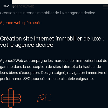
agence2web
Accueil
Création site internet immobilier de luxe : agence dédiée
Agence web spécialisée
Création site internet immobilier de luxe :
votre agence dédiée
Agence2Web accompagne les marques de l’immobilier haut de
gamme dans la conception de sites internet à la hauteur de
leurs biens d’exception. Design soigné, navigation immersive et
performance SEO pour séduire une clientèle exigeante.