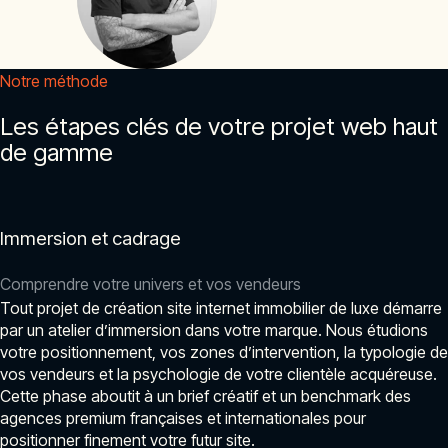
Notre méthode
Les étapes clés de votre projet web haut
de gamme
Immersion et cadrage
Comprendre votre univers et vos vendeurs
Tout projet de création site internet immobilier de luxe démarre
par un atelier d’immersion dans votre marque. Nous étudions
votre positionnement, vos zones d’intervention, la typologie de
vos vendeurs et la psychologie de votre clientèle acquéreuse.
Cette phase aboutit à un brief créatif et un benchmark des
agences premium françaises et internationales pour
positionner finement votre futur site.