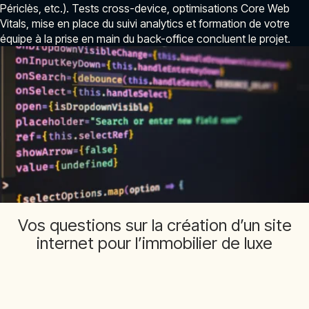
Périclès, etc.). Tests cross-device, optimisations Core Web
Vitals, mise en place du suivi analytics et formation de votre
équipe à la prise en main du back-office concluent le projet.
Vos questions sur la création d’un site
internet pour l’immobilier de luxe