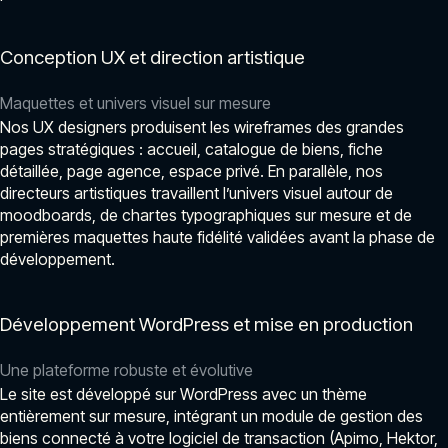
Conception UX et direction artistique
Maquettes et univers visuel sur mesure
Nos UX designers produisent les wireframes des grandes
pages stratégiques : accueil, catalogue de biens, fiche
détaillée, page agence, espace privé. En parallèle, nos
directeurs artistiques travaillent l’univers visuel autour de
moodboards, de chartes typographiques sur mesure et de
premières maquettes haute fidélité validées avant la phase de
développement.
Développement WordPress et mise en production
Une plateforme robuste et évolutive
Le site est développé sur WordPress avec un thème
entièrement sur mesure, intégrant un module de gestion des
biens connecté à votre logiciel de transaction (Apimo, Hektor,