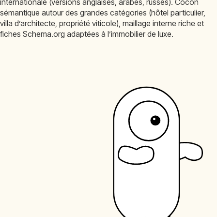
internationale (versions anglaises, arabes, russes). Cocon
sémantique autour des grandes catégories (hôtel particulier,
villa d’architecte, propriété viticole), maillage interne riche et
fiches Schema.org adaptées à l’immobilier de luxe.