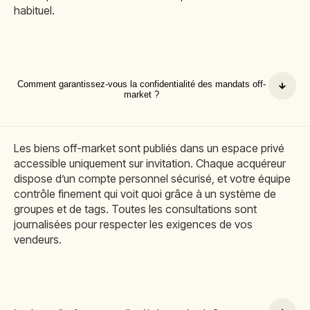
habituel.
Comment garantissez-vous la confidentialité des mandats off-
market ?
Les biens off-market sont publiés dans un espace privé
accessible uniquement sur invitation. Chaque acquéreur
dispose d’un compte personnel sécurisé, et votre équipe
contrôle finement qui voit quoi grâce à un système de
groupes et de tags. Toutes les consultations sont
journalisées pour respecter les exigences de vos
vendeurs.