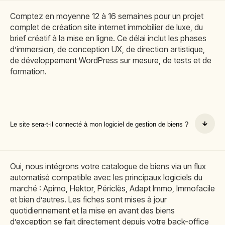
Comptez en moyenne 12 à 16 semaines pour un projet
complet de création site internet immobilier de luxe, du
brief créatif à la mise en ligne. Ce délai inclut les phases
d’immersion, de conception UX, de direction artistique,
de développement WordPress sur mesure, de tests et de
formation.
Le site sera-t-il connecté à mon logiciel de gestion de biens ?
Oui, nous intégrons votre catalogue de biens via un flux
automatisé compatible avec les principaux logiciels du
marché : Apimo, Hektor, Périclès, Adapt Immo, Immofacile
et bien d’autres. Les fiches sont mises à jour
quotidiennement et la mise en avant des biens
d’exception se fait directement depuis votre back-office