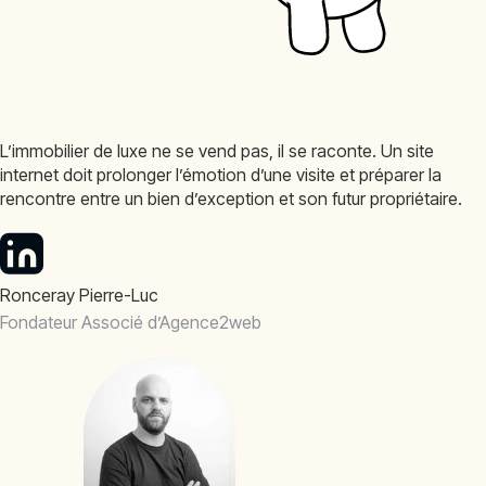
L’immobilier de luxe ne se vend pas, il se raconte. Un site
internet doit prolonger l’émotion d’une visite et préparer la
rencontre entre un bien d’exception et son futur propriétaire.
Ronceray Pierre-Luc
Fondateur Associé d’Agence2web