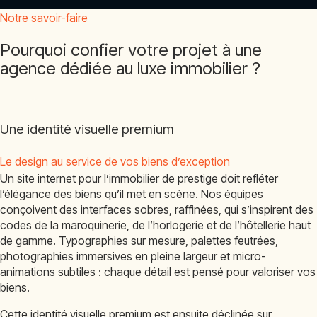
Notre savoir-faire
Pourquoi confier votre projet à une
agence dédiée au luxe immobilier ?
Une identité visuelle premium
Le design au service de vos biens d’exception
Un site internet pour l’immobilier de prestige doit refléter
l’élégance des biens qu’il met en scène. Nos équipes
conçoivent des interfaces sobres, raffinées, qui s’inspirent des
codes de la maroquinerie, de l’horlogerie et de l’hôtellerie haut
de gamme. Typographies sur mesure, palettes feutrées,
photographies immersives en pleine largeur et micro-
animations subtiles : chaque détail est pensé pour valoriser vos
biens.
Cette identité visuelle premium est ensuite déclinée sur