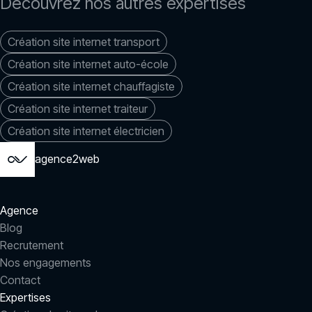
Découvrez nos autres expertises
Création site internet transport
Création site internet auto-école
Création site internet chauffagiste
Création site internet traiteur
Création site internet électricien
agence2web
Agence
Blog
Recrutement
Nos engagements
Contact
Expertises