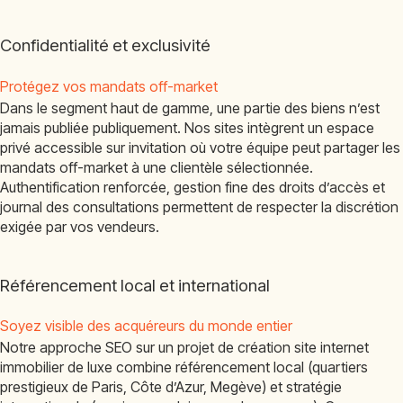
Confidentialité et exclusivité
Protégez vos mandats off-market
Dans le segment haut de gamme, une partie des biens n’est
jamais publiée publiquement. Nos sites intègrent un espace
privé accessible sur invitation où votre équipe peut partager les
mandats off-market à une clientèle sélectionnée.
Authentification renforcée, gestion fine des droits d’accès et
journal des consultations permettent de respecter la discrétion
exigée par vos vendeurs.
Référencement local et international
Soyez visible des acquéreurs du monde entier
Notre approche SEO sur un projet de création site internet
immobilier de luxe combine référencement local (quartiers
prestigieux de Paris, Côte d’Azur, Megève) et stratégie