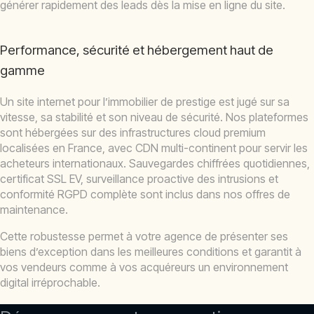
générer rapidement des leads dès la mise en ligne du site.
Performance, sécurité et hébergement haut de
gamme
Un site internet pour l’immobilier de prestige est jugé sur sa
vitesse, sa stabilité et son niveau de sécurité. Nos plateformes
sont hébergées sur des infrastructures cloud premium
localisées en France, avec CDN multi-continent pour servir les
acheteurs internationaux. Sauvegardes chiffrées quotidiennes,
certificat SSL EV, surveillance proactive des intrusions et
conformité RGPD complète sont inclus dans nos offres de
maintenance.
Cette robustesse permet à votre agence de présenter ses
biens d’exception dans les meilleures conditions et garantit à
vos vendeurs comme à vos acquéreurs un environnement
digital irréprochable.