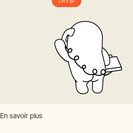
Let’s go
En savoir plus