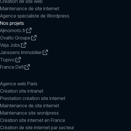
Création de site web
Maintenance de site internet
Agence spécialiste de Wordpress
Nos projets
Ajinomoto.fr
Ovalto Groupe
Veja Jobs
Janssens Immobilier
Topivo
France Défi
Agence web Paris
Création site intranet
Prestation création site internet
Maintenance de site internet
Maintenance site wordpress
Création site internet en France
Création de site internet par secteur