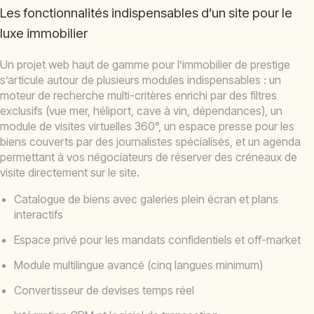
Les fonctionnalités indispensables d’un site pour le
luxe immobilier
Un projet web haut de gamme pour l’immobilier de prestige
s’articule autour de plusieurs modules indispensables : un
moteur de recherche multi-critères enrichi par des filtres
exclusifs (vue mer, héliport, cave à vin, dépendances), un
module de visites virtuelles 360°, un espace presse pour les
biens couverts par des journalistes spécialisés, et un agenda
permettant à vos négociateurs de réserver des créneaux de
visite directement sur le site.
Catalogue de biens avec galeries plein écran et plans
interactifs
Espace privé pour les mandats confidentiels et off-market
Module multilingue avancé (cinq langues minimum)
Convertisseur de devises temps réel