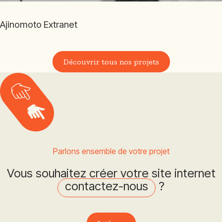
Ajinomoto Extranet
Découvrir tous nos projets
Parlons ensemble de votre projet
Vous souhaitez créer votre site internet
contactez-nous
?