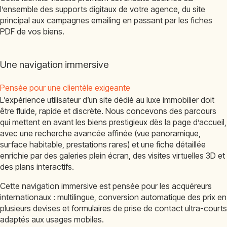
l’ensemble des supports digitaux de votre agence, du site
principal aux campagnes emailing en passant par les fiches
PDF de vos biens.
Une navigation immersive
Pensée pour une clientèle exigeante
L’expérience utilisateur d’un site dédié au luxe immobilier doit
être fluide, rapide et discrète. Nous concevons des parcours
qui mettent en avant les biens prestigieux dès la page d’accueil,
avec une recherche avancée affinée (vue panoramique,
surface habitable, prestations rares) et une fiche détaillée
enrichie par des galeries plein écran, des visites virtuelles 3D et
des plans interactifs.
Cette navigation immersive est pensée pour les acquéreurs
internationaux : multilingue, conversion automatique des prix en
plusieurs devises et formulaires de prise de contact ultra-courts
adaptés aux usages mobiles.