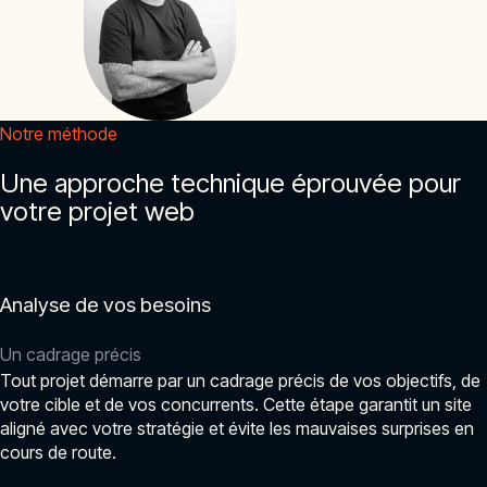
Notre méthode
Une approche technique éprouvée pour
votre projet web
Analyse de vos besoins
Un cadrage précis
Tout projet démarre par un cadrage précis de vos objectifs, de
votre cible et de vos concurrents. Cette étape garantit un site
aligné avec votre stratégie et évite les mauvaises surprises en
cours de route.