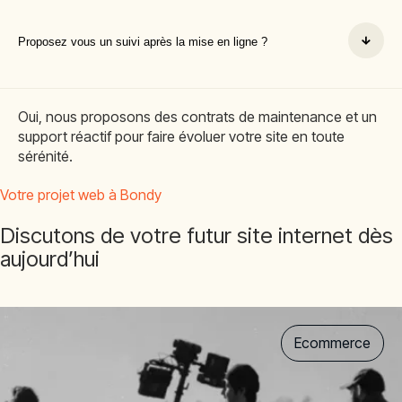
Proposez vous un suivi après la mise en ligne ?
Oui, nous proposons des contrats de maintenance et un
support réactif pour faire évoluer votre site en toute
sérénité.
Votre projet web à Bondy
Discutons de votre futur site internet dès
aujourd’hui
Ecommerce