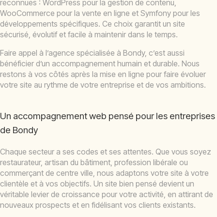
reconnues : WordPress pour la gestion de contenu,
WooCommerce pour la vente en ligne et Symfony pour les
développements spécifiques. Ce choix garantit un site
sécurisé, évolutif et facile à maintenir dans le temps.
Faire appel à l’agence spécialisée à Bondy, c’est aussi
bénéficier d’un accompagnement humain et durable. Nous
restons à vos côtés après la mise en ligne pour faire évoluer
votre site au rythme de votre entreprise et de vos ambitions.
Un accompagnement web pensé pour les entreprises
de Bondy
Chaque secteur a ses codes et ses attentes. Que vous soyez
restaurateur, artisan du bâtiment, profession libérale ou
commerçant de centre ville, nous adaptons votre site à votre
clientèle et à vos objectifs. Un site bien pensé devient un
véritable levier de croissance pour votre activité, en attirant de
nouveaux prospects et en fidélisant vos clients existants.