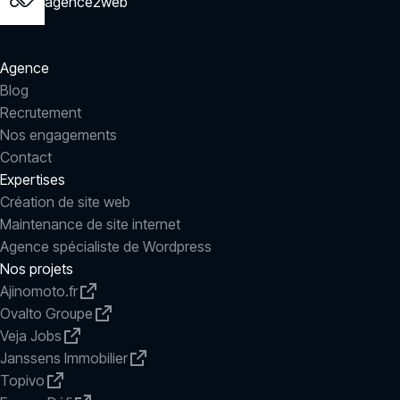
agence2web
Agence
Blog
Recrutement
Nos engagements
Contact
Expertises
Création de site web
Maintenance de site internet
Agence spécialiste de Wordpress
Nos projets
Ajinomoto.fr
Ovalto Groupe
Veja Jobs
Janssens Immobilier
Topivo