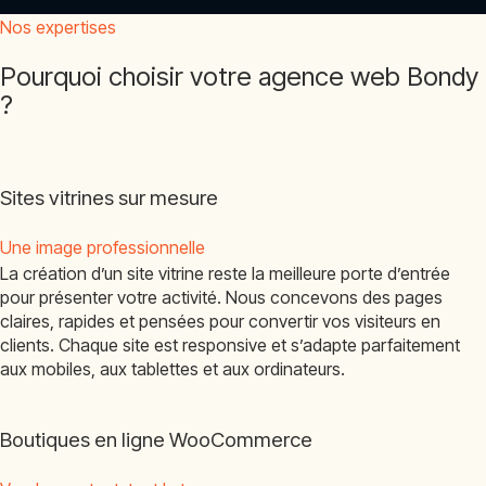
Nos expertises
Pourquoi choisir votre agence web Bondy
?
Sites vitrines sur mesure
Une image professionnelle
La création d’un site vitrine reste la meilleure porte d’entrée
pour présenter votre activité. Nous concevons des pages
claires, rapides et pensées pour convertir vos visiteurs en
clients. Chaque site est responsive et s’adapte parfaitement
aux mobiles, aux tablettes et aux ordinateurs.
Boutiques en ligne WooCommerce