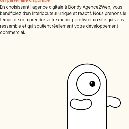
Un partenaire disponible
En choisissant l’agence digitale à Bondy Agence2Web, vous
bénéficiez d’un interlocuteur unique et réactif. Nous prenons le
temps de comprendre votre métier pour livrer un site qui vous
ressemble et qui soutient réellement votre développement
commercial.