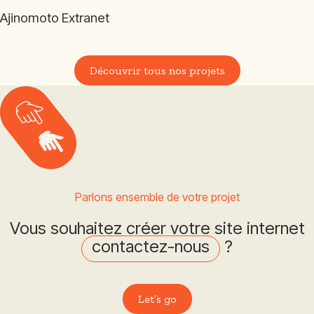
Ajinomoto Extranet
Découvrir tous nos projets
Parlons ensemble de votre projet
Vous souhaitez créer votre site internet
contactez-nous
?
Let’s go