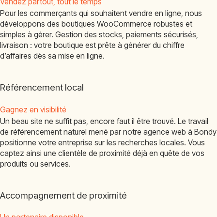
Vendez partout, tout le temps
Pour les commerçants qui souhaitent vendre en ligne, nous
développons des boutiques WooCommerce robustes et
simples à gérer. Gestion des stocks, paiements sécurisés,
livraison : votre boutique est prête à générer du chiffre
d’affaires dès sa mise en ligne.
Référencement local
Gagnez en visibilité
Un beau site ne suffit pas, encore faut il être trouvé. Le travail
de référencement naturel mené par notre agence web à Bondy
positionne votre entreprise sur les recherches locales. Vous
captez ainsi une clientèle de proximité déjà en quête de vos
produits ou services.
Accompagnement de proximité