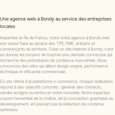
Une agence web à Bondy au service des entreprises
locales
Implantée en Île de France, notre notre agence à Bondy met
son savoir faire au service des TPE, PME, artisans et
commerçants du territoire. Créer un site internet à Bondy, c’est
se donner les moyens de toucher une clientèle connectée qui
recherche des prestataires de confiance à proximité. Nous
concevons des sites qui allient design soigné, performance
technique et efficacité commerciale.
Du site vitrine à la plateforme e-commerce, chaque réalisation
répond à des objectifs concrets : générer des contacts,
vendre en ligne ou renforcer votre notoriété. Notre expertise
couvre l’ensemble de la chaîne, de la conception graphique au
développement, en passant par la rédaction de contenus
optimisés.