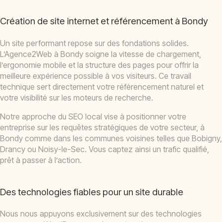
Création de site internet et référencement à Bondy
Un site performant repose sur des fondations solides.
L’Agence2Web à Bondy soigne la vitesse de chargement,
l’ergonomie mobile et la structure des pages pour offrir la
meilleure expérience possible à vos visiteurs. Ce travail
technique sert directement votre référencement naturel et
votre visibilité sur les moteurs de recherche.
Notre approche du SEO local vise à positionner votre
entreprise sur les requêtes stratégiques de votre secteur, à
Bondy comme dans les communes voisines telles que Bobigny,
Drancy ou Noisy-le-Sec. Vous captez ainsi un trafic qualifié,
prêt à passer à l’action.
Des technologies fiables pour un site durable
Nous nous appuyons exclusivement sur des technologies