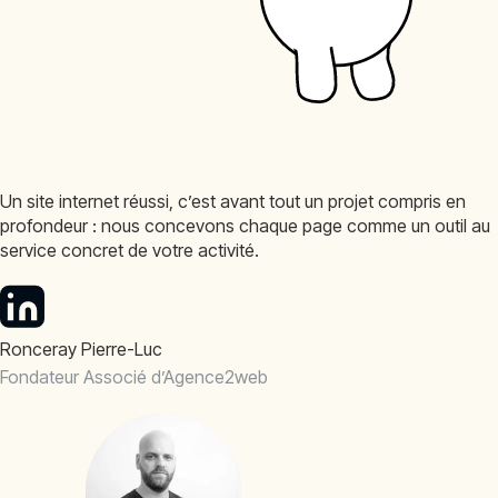
Un site internet réussi, c’est avant tout un projet compris en
profondeur : nous concevons chaque page comme un outil au
service concret de votre activité.
Ronceray Pierre-Luc
Fondateur Associé d’Agence2web