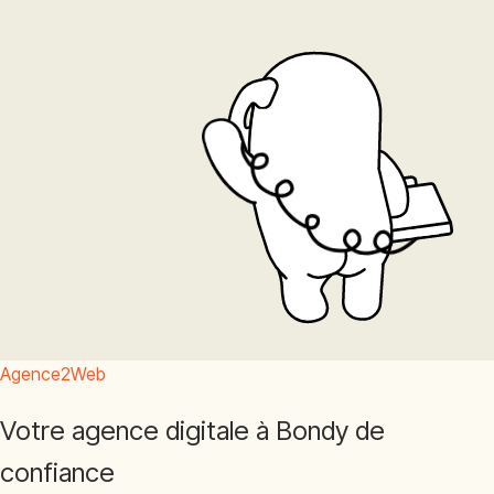
Agence2Web
Votre agence digitale à Bondy de
confiance