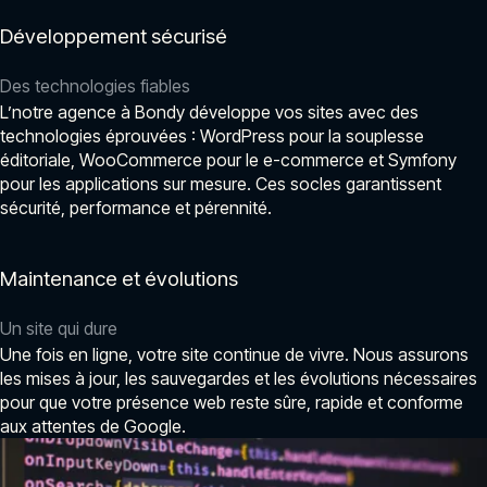
Développement sécurisé
Des technologies fiables
L’notre agence à Bondy développe vos sites avec des
technologies éprouvées : WordPress pour la souplesse
éditoriale, WooCommerce pour le e-commerce et Symfony
pour les applications sur mesure. Ces socles garantissent
sécurité, performance et pérennité.
Maintenance et évolutions
Un site qui dure
Une fois en ligne, votre site continue de vivre. Nous assurons
les mises à jour, les sauvegardes et les évolutions nécessaires
pour que votre présence web reste sûre, rapide et conforme
aux attentes de Google.