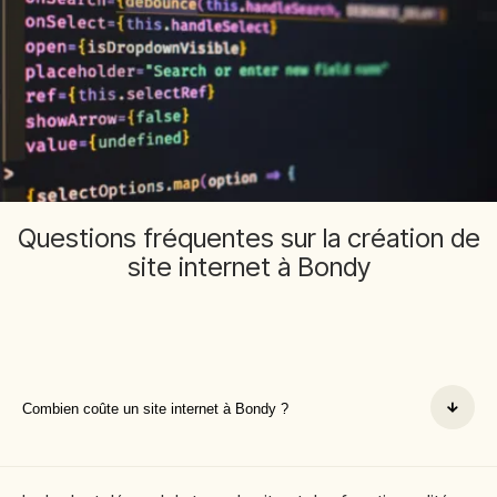
Questions fréquentes sur la création de
site internet à Bondy
Combien coûte un site internet à Bondy ?