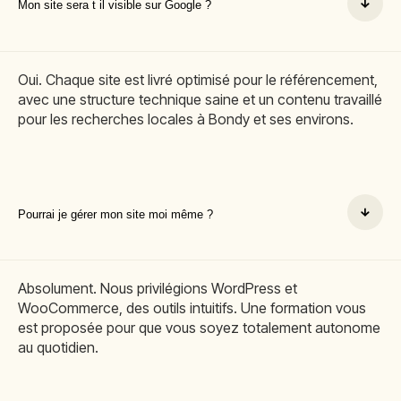
Mon site sera t il visible sur Google ?
Oui. Chaque site est livré optimisé pour le référencement,
avec une structure technique saine et un contenu travaillé
pour les recherches locales à Bondy et ses environs.
Pourrai je gérer mon site moi même ?
Absolument. Nous privilégions WordPress et
WooCommerce, des outils intuitifs. Une formation vous
est proposée pour que vous soyez totalement autonome
au quotidien.