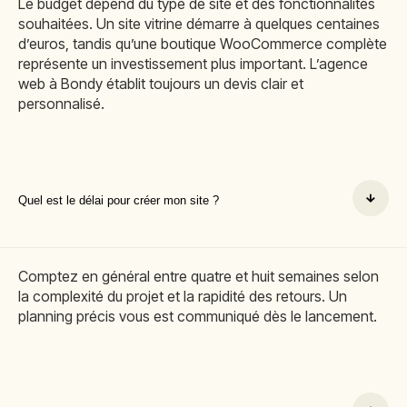
Le budget dépend du type de site et des fonctionnalités
souhaitées. Un site vitrine démarre à quelques centaines
d’euros, tandis qu’une boutique WooCommerce complète
représente un investissement plus important. L’agence
web à Bondy établit toujours un devis clair et
personnalisé.
Quel est le délai pour créer mon site ?
Comptez en général entre quatre et huit semaines selon
la complexité du projet et la rapidité des retours. Un
planning précis vous est communiqué dès le lancement.