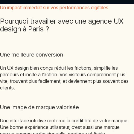
Un impact immédiat sur vos performances digitales
Pourquoi travailler avec une agence UX
design à Paris ?
Une meilleure conversion
Un UX design bien conçu réduit les frictions, simplifie les
parcours et incite à l’action. Vos visiteurs comprennent plus
vite, trouvent plus facilement, et deviennent plus souvent des
clients.
Une image de marque valorisée
Une interface intuitive renforce la crédibilité de votre marque.
Une bonne expérience utilisateur, c’est aussi une marque
perçue comme professionnelle, moderne et fiable.