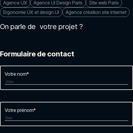
Agence UX
Agence UI Design Paris
Site web Paris
Ergonomie UX et design UI
Agence création site internet
On parle de votre projet ?
Formulaire de contact
Votre nom
*
Votre prénom
*