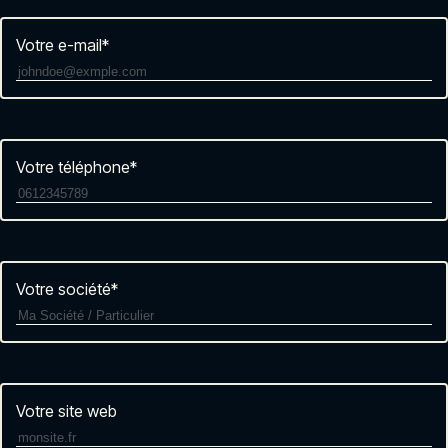
Votre e-mail
*
Votre téléphone
*
Votre société
*
Votre site web