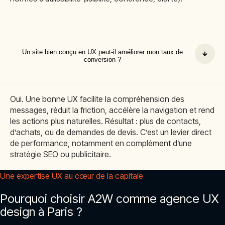
Un site bien conçu en UX peut-il améliorer mon taux de
conversion ?
Oui. Une bonne UX facilite la compréhension des
messages, réduit la friction, accélère la navigation et rend
les actions plus naturelles. Résultat : plus de contacts,
d’achats, ou de demandes de devis. C’est un levier direct
de performance, notamment en complément d’une
stratégie SEO ou publicitaire.
Une expertise UX au cœur de la capitale
Pourquoi choisir A2W comme agence UX
design à Paris ?