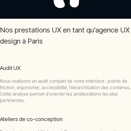
Nos prestations UX en tant qu’agence UX
design à Paris
Audit UX
Nous réalisons un audit complet de votre interface : points de
friction, ergonomie, accessibilité, hiérarchisation des contenus.
Cette analyse permet d’orienter les améliorations les plus
pertinentes.
Ateliers de co-conception