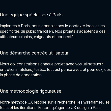
Une équipe spécialisée à Paris
Implantés à Paris, nous connaissons le contexte local et les
spécificités du public francilien. Nos projets s’adaptent à des
utilisateurs urbains, exigeants et connectés.
Une démarche centrée utilisateur
Nous co-construisons chaque projet avec vos utilisateurs :
entretiens, ateliers, tests… tout est pensé avec et pour eux, dès
la phase de conception.
Une méthodologie rigoureuse
Notre méthode UX repose sur la recherche, les wireframes, les
tests et les itérations. En tant qu’agence UX design à Paris,