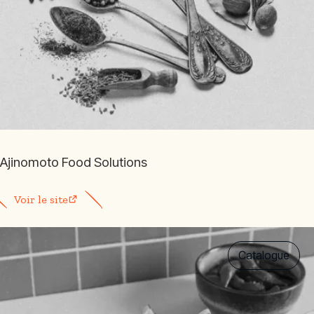
Ajinomoto Food Solutions
Voir le site
Catalogue