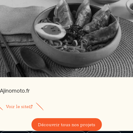
Ajinomoto.fr
Voir le site
Découvrir tous nos projets