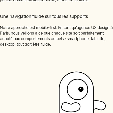
Une navigation fluide sur tous les supports
Notre approche est mobile-first. En tant qu’agence UX design à
Paris, nous veillons à ce que chaque site soit parfaitement
adapté aux comportements actuels : smartphone, tablette,
desktop, tout doit être fluide.