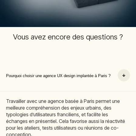
Vous avez encore des questions ?
Pourquoi choisir une agence UX design implantée à Paris ?
Travailler avec une agence basée à Paris permet une
meilleure compréhension des enjeux urbains, des
typologies d’utilisateurs franciliens, et facilite les
échanges en présentiel. Cela favorise aussi la réactivité
pour les ateliers, tests utilisateurs ou réunions de co-
conception.