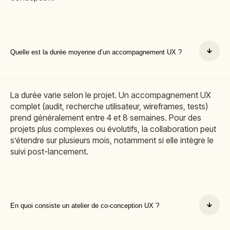
Quelle est la durée moyenne d’un accompagnement UX ?
La durée varie selon le projet. Un accompagnement UX
complet (audit, recherche utilisateur, wireframes, tests)
prend généralement entre 4 et 8 semaines. Pour des
projets plus complexes ou évolutifs, la collaboration peut
s’étendre sur plusieurs mois, notamment si elle intègre le
suivi post-lancement.
En quoi consiste un atelier de co-conception UX ?