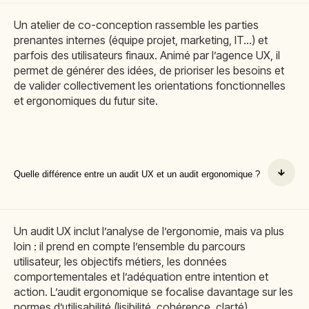
Un atelier de co-conception rassemble les parties
prenantes internes (équipe projet, marketing, IT…) et
parfois des utilisateurs finaux. Animé par l’agence UX, il
permet de générer des idées, de prioriser les besoins et
de valider collectivement les orientations fonctionnelles
et ergonomiques du futur site.
Quelle différence entre un audit UX et un audit ergonomique ?
Un audit UX inclut l’analyse de l’ergonomie, mais va plus
loin : il prend en compte l’ensemble du parcours
utilisateur, les objectifs métiers, les données
comportementales et l’adéquation entre intention et
action. L’audit ergonomique se focalise davantage sur les
normes d’utilisabilité (lisibilité, cohérence, clarté).