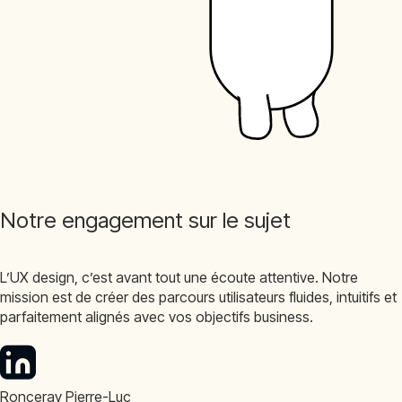
Notre engagement sur le sujet
L’UX design, c’est avant tout une écoute attentive. Notre
mission est de créer des parcours utilisateurs fluides, intuitifs et
parfaitement alignés avec vos objectifs business.
Ronceray Pierre-Luc