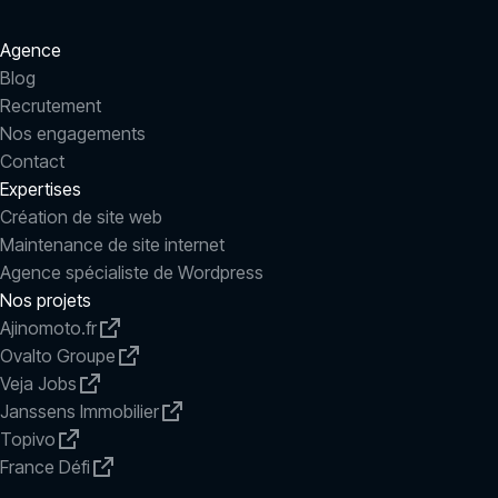
Agence
Blog
Recrutement
Nos engagements
Contact
Expertises
Création de site web
Maintenance de site internet
Agence spécialiste de Wordpress
Nos projets
Ajinomoto.fr
Ovalto Groupe
Veja Jobs
Janssens Immobilier
Topivo
France Défi