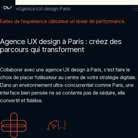
agence2web
Accueil
Agence UX design Paris
Faites de l’expérience utilisateur un levier de performance.
Agence UX design à Paris : créez des
parcours qui transforment
Collaborer avec une agence UX design à Paris, c’est faire le
choix de placer l’utilisateur au centre de votre stratégie digitale.
Dans un environnement ultra-concurrentiel comme Paris, une
interface bien pensée ne se contente pas de séduire, elle
convertit et fidélise.