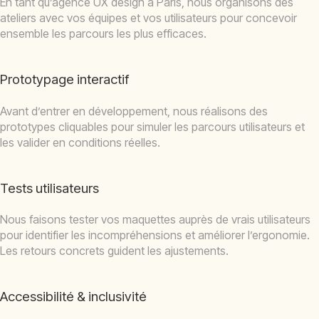
En tant qu’agence UX design à Paris, nous organisons des
ateliers avec vos équipes et vos utilisateurs pour concevoir
ensemble les parcours les plus efficaces.
Prototypage interactif
Avant d’entrer en développement, nous réalisons des
prototypes cliquables pour simuler les parcours utilisateurs et
les valider en conditions réelles.
Tests utilisateurs
Nous faisons tester vos maquettes auprès de vrais utilisateurs
pour identifier les incompréhensions et améliorer l’ergonomie.
Les retours concrets guident les ajustements.
Accessibilité & inclusivité