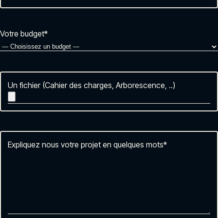
Votre budget
*
Un fichier (Cahier des charges, Arborescence, ..)
Expliquez nous votre projet en quelques mots
*