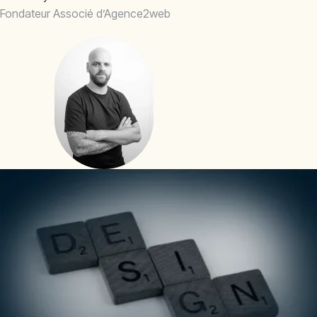
Fondateur Associé d’Agence2web