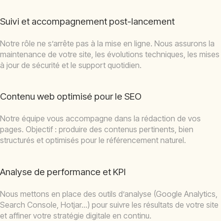
Suivi et accompagnement post-lancement
Notre rôle ne s’arrête pas à la mise en ligne. Nous assurons la
maintenance de votre site, les évolutions techniques, les mises
à jour de sécurité et le support quotidien.
Contenu web optimisé pour le SEO
Notre équipe vous accompagne dans la rédaction de vos
pages. Objectif : produire des contenus pertinents, bien
structurés et optimisés pour le référencement naturel.
Analyse de performance et KPI
Nous mettons en place des outils d’analyse (Google Analytics,
Search Console, Hotjar…) pour suivre les résultats de votre site
et affiner votre stratégie digitale en continu.