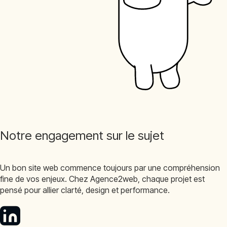
Notre engagement sur le sujet
Un bon site web commence toujours par une compréhension
fine de vos enjeux. Chez Agence2web, chaque projet est
pensé pour allier clarté, design et performance.