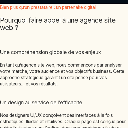
Bien plus qu’un prestataire : un partenaire digital
Pourquoi faire appel à une agence site
web ?
Une compréhension globale de vos enjeux
En tant qu’agence site web, nous commençons par analyser
votre marché, votre audience et vos objectifs business. Cette
approche stratégique garantit un site pensé pour vos
utilisateurs… et vos résultats.
Un design au service de l’efficacité
Nos designers UI/UX conçoivent des interfaces à la fois
esthétiques, fluides et intuitives. Chaque page est conçue pour
guider l’utilisateur vers l’action, dans une expérience fluide et