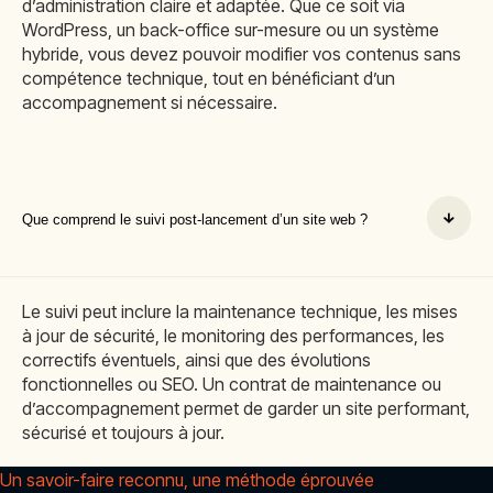
d’administration claire et adaptée. Que ce soit via
WordPress, un back-office sur-mesure ou un système
hybride, vous devez pouvoir modifier vos contenus sans
compétence technique, tout en bénéficiant d’un
accompagnement si nécessaire.
Que comprend le suivi post-lancement d’un site web ?
Le suivi peut inclure la maintenance technique, les mises
à jour de sécurité, le monitoring des performances, les
correctifs éventuels, ainsi que des évolutions
fonctionnelles ou SEO. Un contrat de maintenance ou
d’accompagnement permet de garder un site performant,
sécurisé et toujours à jour.
Un savoir-faire reconnu, une méthode éprouvée