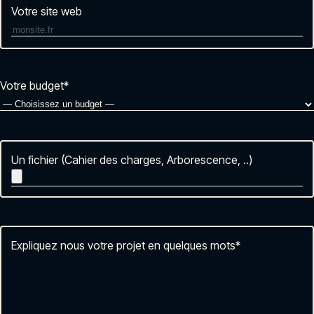
Votre site web
Votre budget
*
Un fichier (Cahier des charges, Arborescence, ..)
Expliquez nous votre projet en quelques mots
*