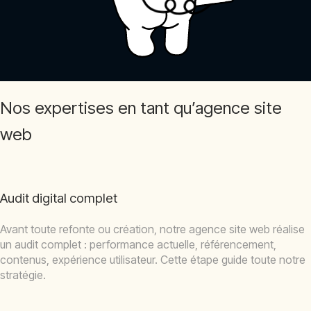
Nos expertises en tant qu’agence site
web
Audit digital complet
Avant toute refonte ou création, notre agence site web réalise
un audit complet : performance actuelle, référencement,
contenus, expérience utilisateur. Cette étape guide toute notre
stratégie.