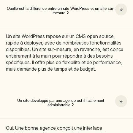
Quelle est la différence entre un site WordPress et un site sur-
mesure ?
Un site WordPress repose sur un CMS open source,
rapide à déployer, avec de nombreuses fonctionnalités
disponibles. Un site sur-mesure, en revanche, est conçu
entièrement à la main pour répondre à des besoins
spécifiques. Il offre plus de flexibilité et de performance,
mais demande plus de temps et de budget.
Un site développé par une agence est-il facilement
administrable ?
Oui. Une bonne agence conçoit une interface