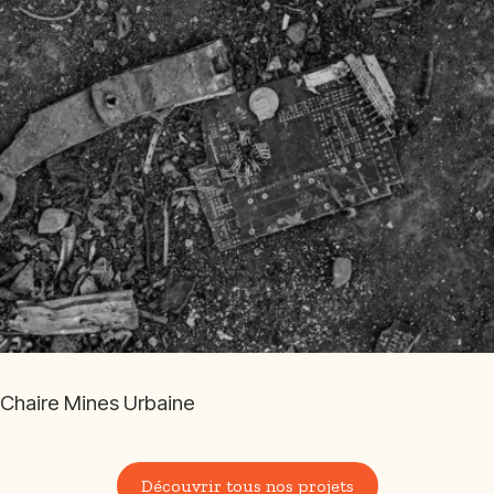
Chaire Mines Urbaine
Découvrir tous nos projets