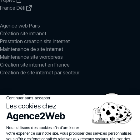
France Défi
Agence web Paris
Création site intranet
Prestation création site internet
Maintenance de site internet
Maintenance site wordpress
Création site internet en France
Création de site internet par secteur
LinkedIn
Instagram
agence2web
© 2026