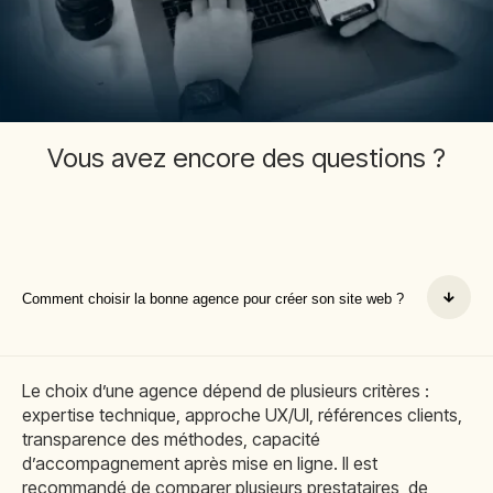
Vous avez encore des questions ?
Comment choisir la bonne agence pour créer son site web ?
Le choix d’une agence dépend de plusieurs critères :
expertise technique, approche UX/UI, références clients,
transparence des méthodes, capacité
d’accompagnement après mise en ligne. Il est
recommandé de comparer plusieurs prestataires, de