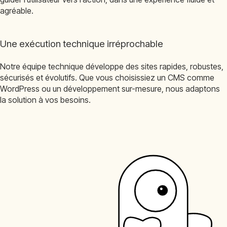
agréable.
Une exécution technique irréprochable
Notre équipe technique développe des sites rapides, robustes,
sécurisés et évolutifs. Que vous choisissiez un CMS comme
WordPress ou un développement sur-mesure, nous adaptons
la solution à vos besoins.