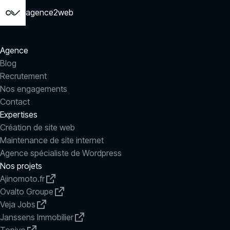
agence2web
Agence
Blog
Recrutement
Nos engagements
Contact
Expertises
Création de site web
Maintenance de site internet
Agence spécialiste de Wordpress
Nos projets
Ajinomoto.fr
Ovalto Groupe
Veja Jobs
Janssens Immobilier
Topivo