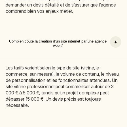
demander un devis détaillé et de s’assurer que l’agence
comprend bien vos enjeux métier.
Combien coûte la création d’un site internet par une agence
web ?
Les tarifs varient selon le type de site (vitrine, e-
commerce, sur-mesure), le volume de contenu, le niveau
de personnalisation et les fonctionnalités attendues. Un
site vitrine professionnel peut commencer autour de 3
000 € à 5 000 €, tandis qu’un projet complexe peut
dépasser 15 000 €. Un devis précis est toujours
nécessaire.