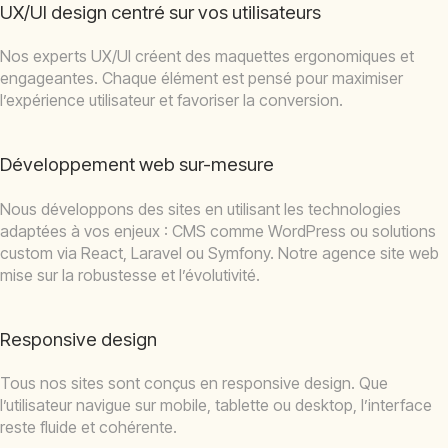
UX/UI design centré sur vos utilisateurs
Nos experts UX/UI créent des maquettes ergonomiques et
engageantes. Chaque élément est pensé pour maximiser
l’expérience utilisateur et favoriser la conversion.
Développement web sur-mesure
Nous développons des sites en utilisant les technologies
adaptées à vos enjeux : CMS comme WordPress ou solutions
custom via React, Laravel ou Symfony. Notre agence site web
mise sur la robustesse et l’évolutivité.
Responsive design
Tous nos sites sont conçus en responsive design. Que
l’utilisateur navigue sur mobile, tablette ou desktop, l’interface
reste fluide et cohérente.