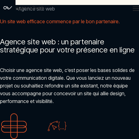
agence2web
Accueil
Agence site web
Un site web efficace commence par le bon partenaire.
Agence site web : un partenaire
stratégique pour votre présence en ligne
Choisir une agence site web, c’est poser les bases solides de
votre communication digitale. Que vous lanciez un nouveau
projet ou souhaitiez refondre un site existant, notre équipe
vous accompagne pour concevoir un site qui allie design,
performance et visibilité.