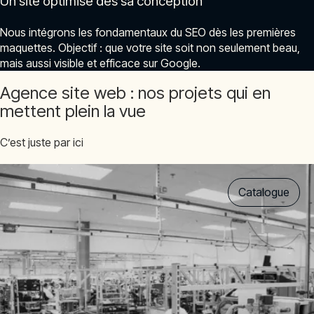
Un site optimisé dès sa conception
Nous intégrons les fondamentaux du SEO dès les premières
maquettes. Objectif : que votre site soit non seulement beau,
mais aussi visible et efficace sur Google.
Agence site web : nos projets qui en
mettent plein la vue
C’est juste par ici
Catalogue