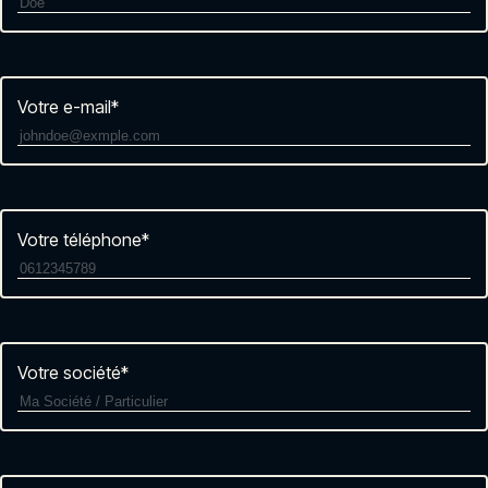
Votre e-mail
*
Votre téléphone
*
Votre société
*