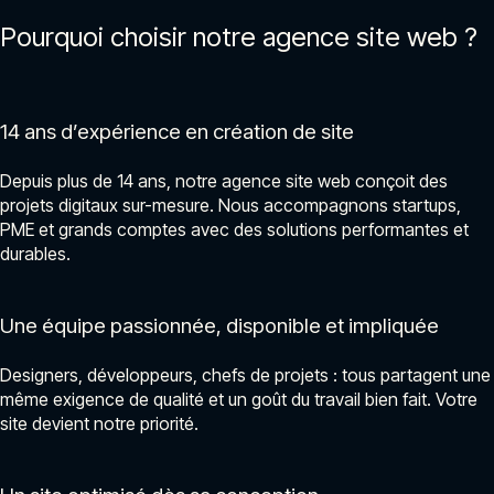
Pourquoi choisir notre agence site web ?
14 ans d’expérience en création de site
Depuis plus de 14 ans, notre agence site web conçoit des
projets digitaux sur-mesure. Nous accompagnons startups,
PME et grands comptes avec des solutions performantes et
durables.
Une équipe passionnée, disponible et impliquée
Designers, développeurs, chefs de projets : tous partagent une
même exigence de qualité et un goût du travail bien fait. Votre
site devient notre priorité.