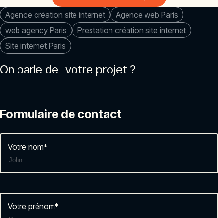
Agence création site internet
Agence web Paris
web agency Paris
Prestation création site internet
Site internet Paris
On parle de votre projet ?
Formulaire de contact
Votre nom
*
Votre prénom
*